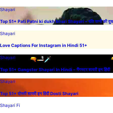
Shayari
Top 51+ Pati Patni ki dukh bhari Shayari – पति पत्नी की दुख 
Shayari
Love Captions For Instagram in Hindi 51+
Shayari
Top 51+ Gangster Shayari In Hindi – गैंगस्टर शायरी इन हिंदी
Shayari
Top 51+ दोस्ती शायरी इन हिंदी Dosti Shayari
Shayari Fi