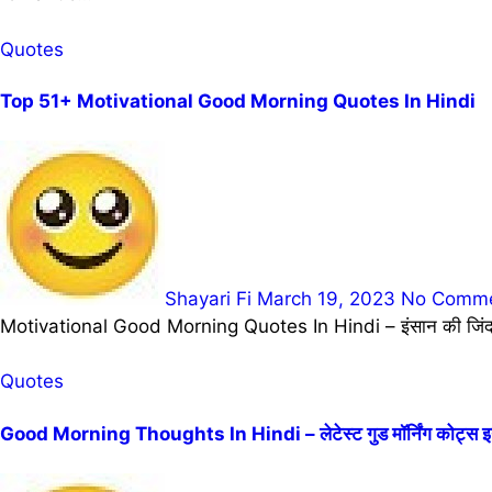
Quotes
Top 51+ Motivational Good Morning Quotes In Hindi
Shayari Fi
March 19, 2023
No Comm
Motivational Good Morning Quotes In Hindi – इंसान की जिंदगी में
Quotes
Good Morning Thoughts In Hindi – लेटेस्ट गुड मॉर्निंग कोट्स इन