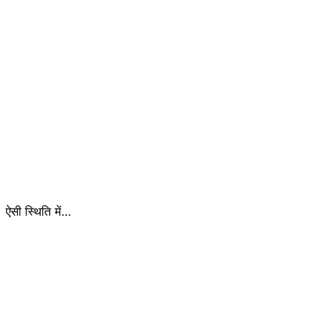
ऐसी स्थिति में…