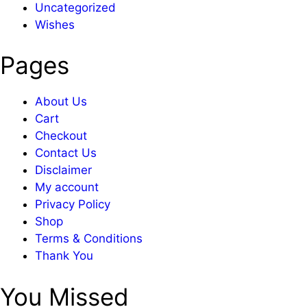
Uncategorized
Wishes
Pages
About Us
Cart
Checkout
Contact Us
Disclaimer
My account
Privacy Policy
Shop
Terms & Conditions
Thank You
You Missed