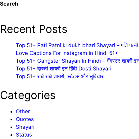
Search
Recent Posts
Top 51+ Pati Patni ki dukh bhari Shayari – पति पत्नी 
Love Captions For Instagram in Hindi 51+
Top 51+ Gangster Shayari In Hindi – गैंगस्टर शायरी इन 
Top 51+ दोस्ती शायरी इन हिंदी Dosti Shayari
Top 51+ राधे राधे शायरी, स्टेटस और सुविचार
Categories
Other
Quotes
Shayari
Status