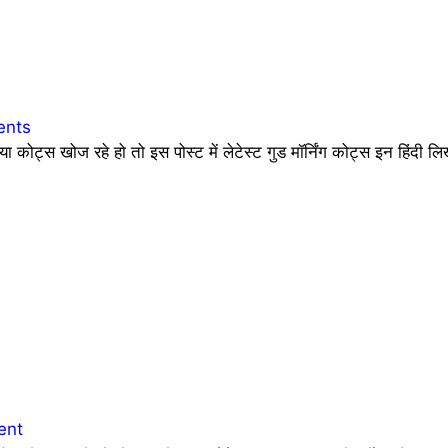
nts
ट्स खोज रहे हो तो इस पोस्ट में लेटेस्ट गुड मॉर्निंग कोट्स इन हिंदी
ent