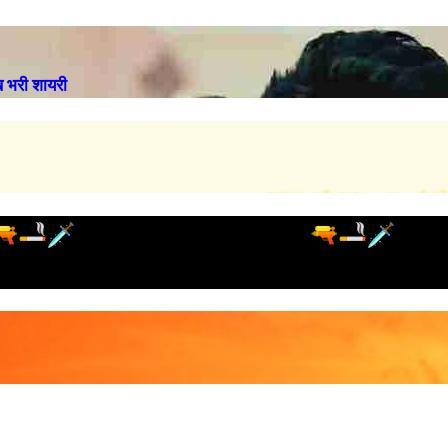
भरी शायरी