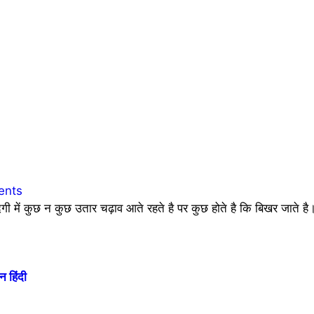
ents
 कुछ न कुछ उतार चढ़ाव आते रहते है पर कुछ होते है कि बिखर जाते है। 
 हिंदी