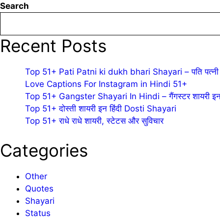
Search
Recent Posts
Top 51+ Pati Patni ki dukh bhari Shayari – पति पत्नी 
Love Captions For Instagram in Hindi 51+
Top 51+ Gangster Shayari In Hindi – गैंगस्टर शायरी इन 
Top 51+ दोस्ती शायरी इन हिंदी Dosti Shayari
Top 51+ राधे राधे शायरी, स्टेटस और सुविचार
Categories
Other
Quotes
Shayari
Status