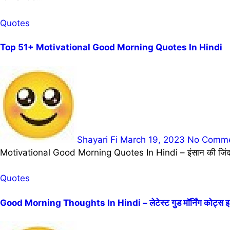
Quotes
Top 51+ Motivational Good Morning Quotes In Hindi
Shayari Fi
March 19, 2023
No Comm
Motivational Good Morning Quotes In Hindi – इंसान की जिंदगी में
Quotes
Good Morning Thoughts In Hindi – लेटेस्ट गुड मॉर्निंग कोट्स इन