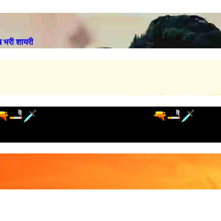
भरी शायरी