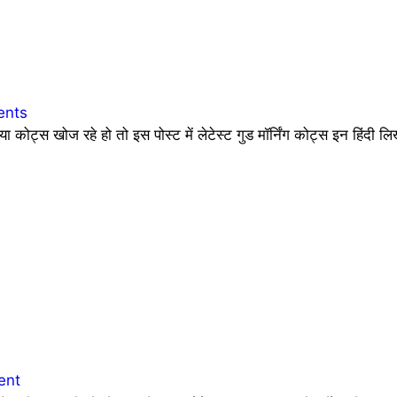
nts
ट्स खोज रहे हो तो इस पोस्ट में लेटेस्ट गुड मॉर्निंग कोट्स इन हिंदी
ent