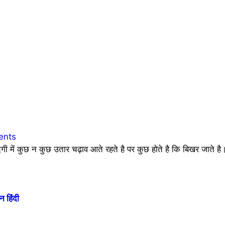
ents
 कुछ न कुछ उतार चढ़ाव आते रहते है पर कुछ होते है कि बिखर जाते है। 
 हिंदी