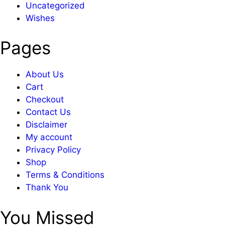
Uncategorized
Wishes
Pages
About Us
Cart
Checkout
Contact Us
Disclaimer
My account
Privacy Policy
Shop
Terms & Conditions
Thank You
You Missed