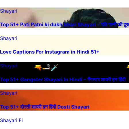
Shayari
Top 51+ Pati Patni ki dukh bhari Shayari – पति पत्नी की दुख 
Shayari
Love Captions For Instagram in Hindi 51+
Shayari
Top 51+ Gangster Shayari In Hindi – गैंगस्टर शायरी इन हिंदी
Shayari
Top 51+ दोस्ती शायरी इन हिंदी Dosti Shayari
Shayari Fi