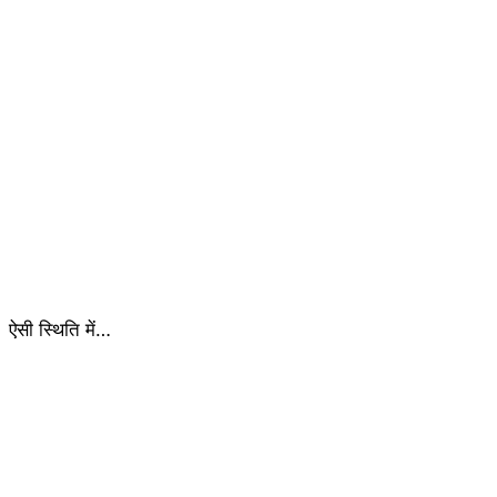
ऐसी स्थिति में…