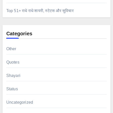
Top 51+ राधे राधे शायरी, स्टेटस और सुविचार
Categories
Other
Quotes
Shayari
Status
Uncategorized