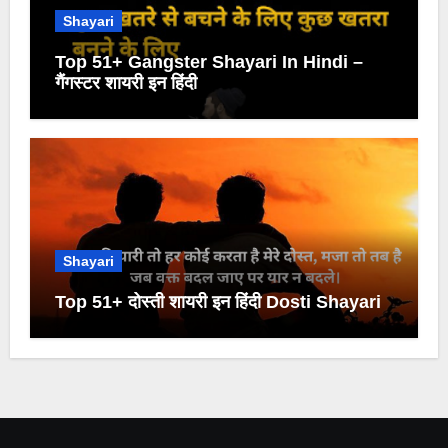
Shayari
Top 51+ Gangster Shayari In Hindi –
गैंगस्टर शायरी इन हिंदी
Shayari
Top 51+ दोस्ती शायरी इन हिंदी Dosti Shayari