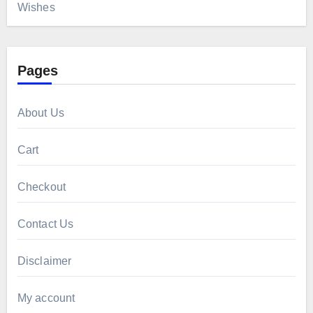
Wishes
Pages
About Us
Cart
Checkout
Contact Us
Disclaimer
My account