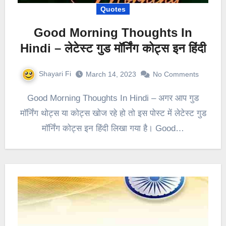
Quotes
Good Morning Thoughts In
Hindi – लेटेस्ट गुड मॉर्निंग कोट्स इन हिंदी
Shayari Fi
March 14, 2023
No Comments
Good Morning Thoughts In Hindi – अगर आप गुड
मॉर्निंग थोट्स या कोट्स खोज रहे हो तो इस पोस्ट में लेटेस्ट गुड
मॉर्निंग कोट्स इन हिंदी लिखा गया है। Good…