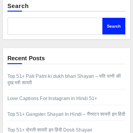
Search
Search
Recent Posts
Top 51+ Pati Patni ki dukh bhari Shayari – पति पत्नी की
दुख भरी शायरी
Love Captions For Instagram in Hindi 51+
Top 51+ Gangster Shayari In Hindi – गैंगस्टर शायरी इन हिंदी
Top 51+ दोस्ती शायरी इन हिंदी Dosti Shayari