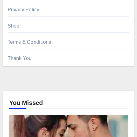
Privacy Policy
Shop
Terms & Conditions
Thank You
You Missed