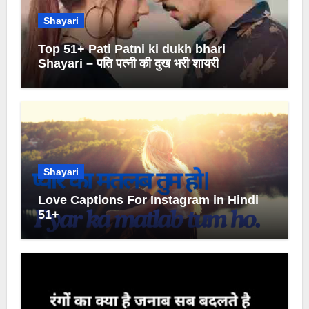
Shayari
Top 51+ Pati Patni ki dukh bhari
Shayari – पति पत्नी की दुख भरी शायरी
Shayari
Love Captions For Instagram in Hindi
51+