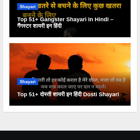
Shayari
Top 51+ Gangster Shayari In Hindi –
गैंगस्टर शायरी इन हिंदी
Shayari
Top 51+ दोस्ती शायरी इन हिंदी Dosti Shayari