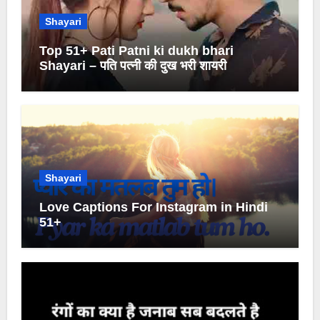
Shayari
Top 51+ Pati Patni ki dukh bhari
Shayari – पति पत्नी की दुख भरी शायरी
Shayari
Love Captions For Instagram in Hindi
51+