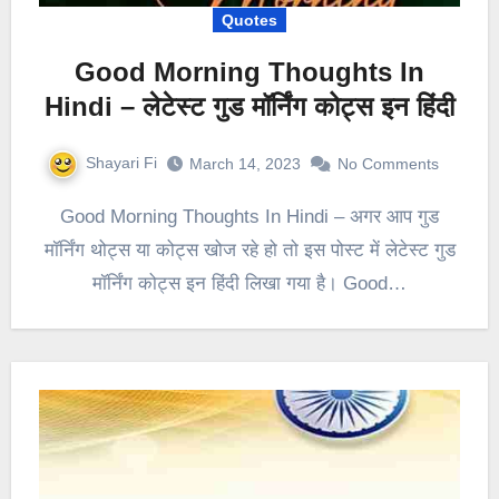
Quotes
Good Morning Thoughts In
Hindi – लेटेस्ट गुड मॉर्निंग कोट्स इन हिंदी
Shayari Fi
March 14, 2023
No Comments
Good Morning Thoughts In Hindi – अगर आप गुड
मॉर्निंग थोट्स या कोट्स खोज रहे हो तो इस पोस्ट में लेटेस्ट गुड
मॉर्निंग कोट्स इन हिंदी लिखा गया है। Good…