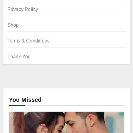
Privacy Policy
Shop
Terms & Conditions
Thank You
You Missed