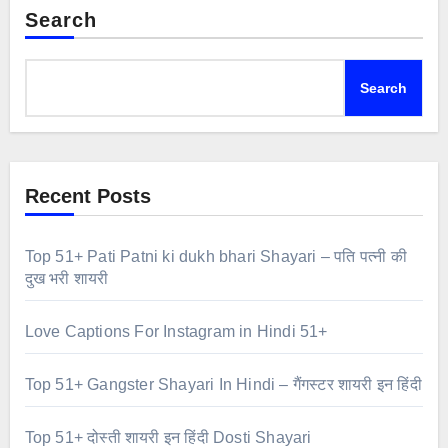
Search
Search
Recent Posts
Top 51+ Pati Patni ki dukh bhari Shayari – पति पत्नी की
दुख भरी शायरी
Love Captions For Instagram in Hindi 51+
Top 51+ Gangster Shayari In Hindi – गैंगस्टर शायरी इन हिंदी
Top 51+ दोस्ती शायरी इन हिंदी Dosti Shayari