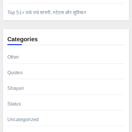
Top 51+ राधे राधे शायरी, स्टेटस और सुविचार
Categories
Other
Quotes
Shayari
Status
Uncategorized