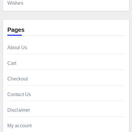
Wishes
Pages
About Us
Cart
Checkout
Contact Us
Disclaimer
My account