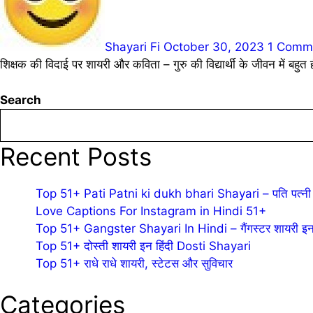
Shayari Fi
October 30, 2023
1 Comm
शिक्षक की विदाई पर शायरी और कविता – गुरु की विद्यार्थी के जीवन में बहु
Search
Recent Posts
Top 51+ Pati Patni ki dukh bhari Shayari – पति पत्नी 
Love Captions For Instagram in Hindi 51+
Top 51+ Gangster Shayari In Hindi – गैंगस्टर शायरी इन 
Top 51+ दोस्ती शायरी इन हिंदी Dosti Shayari
Top 51+ राधे राधे शायरी, स्टेटस और सुविचार
Categories