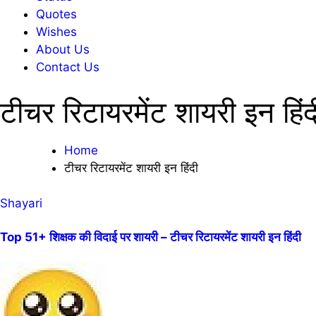
Quotes
Wishes
About Us
Contact Us
टीचर रिटायरमेंट शायरी इन हिंद
Home
टीचर रिटायरमेंट शायरी इन हिंदी
Shayari
Top 51+ शिक्षक की विदाई पर शायरी – टीचर रिटायरमेंट शायरी इन हिंदी