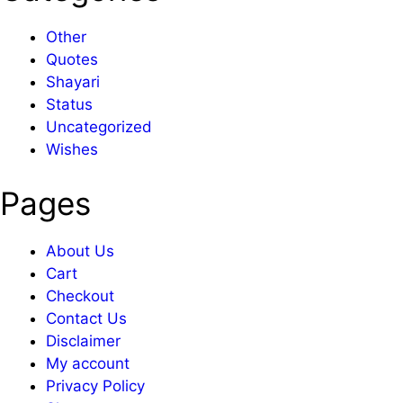
Other
Quotes
Shayari
Status
Uncategorized
Wishes
Pages
About Us
Cart
Checkout
Contact Us
Disclaimer
My account
Privacy Policy