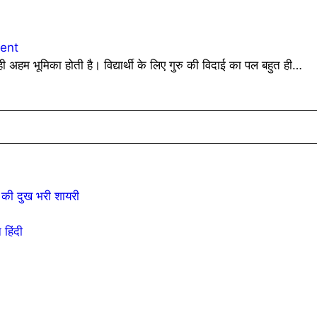
ent
त ही अहम भूमिका होती है। विद्यार्थी के लिए गुरु की विदाई का पल बहुत ही…
की दुख भरी शायरी
हिंदी