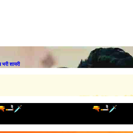
भरी शायरी