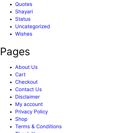
Quotes
Shayari
Status
Uncategorized
Wishes
Pages
About Us
Cart
Checkout
Contact Us
Disclaimer
My account
Privacy Policy
Shop
Terms & Conditions