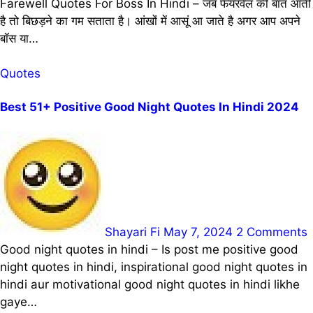
Farewell Quotes For Boss In Hindi – जब फेयरवेल की बात आती
है तो बिछड़ने का गम सताता है। आंखों में आसूं आ जाते है अगर आप अपने
बॉस या…
Quotes
Best 51+ Positive Good Night Quotes In Hindi 2024
Shayari Fi
May 7, 2024
2 Comments
Good night quotes in hindi – Is post me positive good
night quotes in hindi, inspirational good night quotes in
hindi aur motivational good night quotes in hindi likhe
gaye…