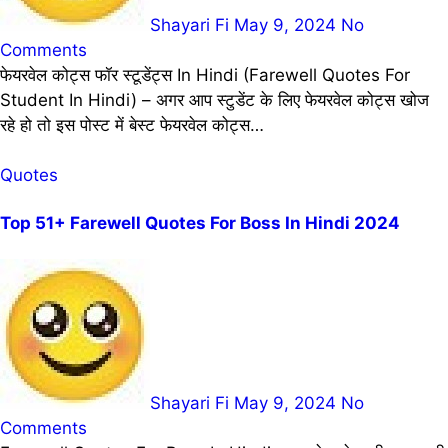
Shayari Fi
May 9, 2024
No
Comments
फेयरवेल कोट्स फॉर स्टूडेंट्स In Hindi (Farewell Quotes For
Student In Hindi) – अगर आप स्टुडेंट के लिए फेयरवेल कोट्स खोज
रहे हो तो इस पोस्ट में बेस्ट फेयरवेल कोट्स…
Quotes
Top 51+ Farewell Quotes For Boss In Hindi 2024
Shayari Fi
May 9, 2024
No
Comments