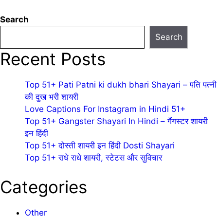
pagination
Search
Search
Recent Posts
Top 51+ Pati Patni ki dukh bhari Shayari – पति पत्नी
की दुख भरी शायरी
Love Captions For Instagram in Hindi 51+
Top 51+ Gangster Shayari In Hindi – गैंगस्टर शायरी
इन हिंदी
Top 51+ दोस्ती शायरी इन हिंदी Dosti Shayari
Top 51+ राधे राधे शायरी, स्टेटस और सुविचार
Categories
Other