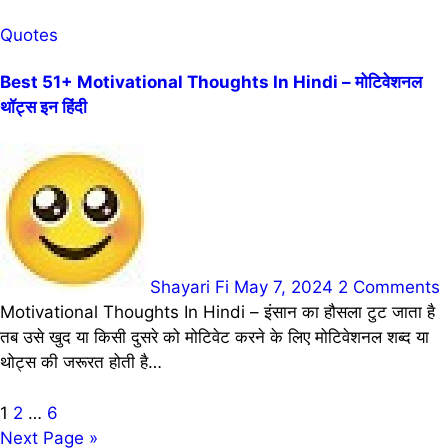
Quotes
Best 51+ Motivational Thoughts In Hindi – मोटिवेशनल
थॉट्स इन हिंदी
Shayari Fi
May 7, 2024
2 Comments
Motivational Thoughts In Hindi – इंसान का हौसला टुट जाता है
तब उसे खुद या किसी दुसरे को मोटिवेट करने के लिए मोटिवेशनल शब्द या
थोट्स की जरूरत होती है…
Posts
1
2
…
6
Next Page »