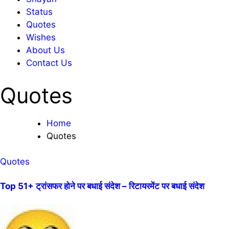
Status
Quotes
Wishes
About Us
Contact Us
Quotes
Home
Quotes
Quotes
Top 51+ ट्रांसफर होने पर बधाई संदेश – रिटायरमेंट पर बधाई संदेश