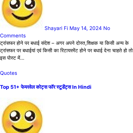
Shayari Fi
May 14, 2024
No
Comments
ट्रांसफर होने पर बधाई संदेश – अगर अपने दोस्त,शिक्षक या किसी अन्य के
ट्रांसफर पर बधाईयां एवं किसी का रिटायरमेंट होने पर बधाई देना चाहते हो तो
इस पोस्ट में…
Quotes
Top 51+ फेयरवेल कोट्स फॉर स्टूडेंट्स In Hindi