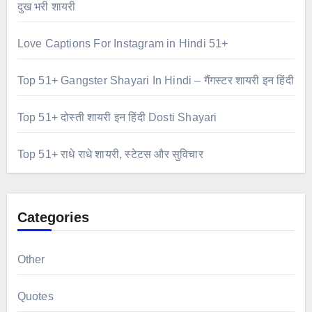
दुख भरी शायरी
Love Captions For Instagram in Hindi 51+
Top 51+ Gangster Shayari In Hindi – गैंगस्टर शायरी इन हिंदी
Top 51+ दोस्ती शायरी इन हिंदी Dosti Shayari
Top 51+ राधे राधे शायरी, स्टेटस और सुविचार
Categories
Other
Quotes