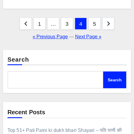
Posts
1
…
3
4
5
pagination
« Previous Page
—
Next Page »
Search
Search
Recent Posts
Top 51+ Pati Patni ki dukh bhari Shayari – पति पत्नी की