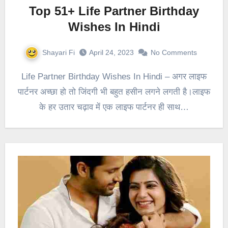
Top 51+ Life Partner Birthday
Wishes In Hindi
Shayari Fi
April 24, 2023
No Comments
Life Partner Birthday Wishes In Hindi – अगर लाइफ
पार्टनर अच्छा हो तो जिंदगी भी बहुत हसीन लगने लगती है।लाइफ
के हर उतार चढ़ाव में एक लाइफ पार्टनर ही साथ…