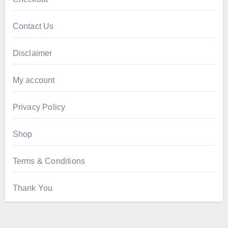
Contact Us
Disclaimer
My account
Privacy Policy
Shop
Terms & Conditions
Thank You