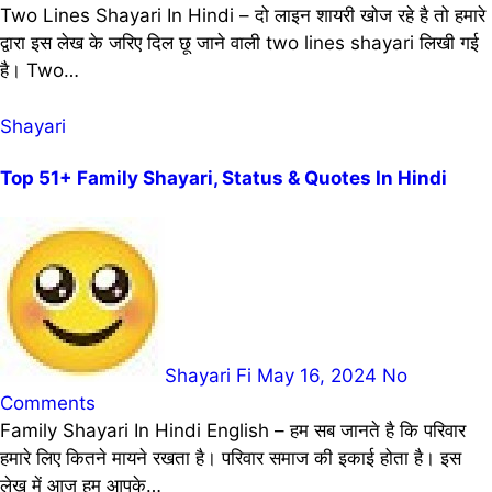
Two Lines Shayari In Hindi – दो लाइन शायरी खोज रहे है तो हमारे
द्वारा इस लेख के जरिए दिल छू जाने वाली two lines shayari लिखी गई
है। Two…
Shayari
Top 51+ Family Shayari, Status & Quotes In Hindi
Shayari Fi
May 16, 2024
No
Comments
Family Shayari In Hindi English – हम सब जानते है कि परिवार
हमारे लिए कितने मायने रखता है। परिवार समाज की इकाई होता है। इस
लेख में आज हम आपके…