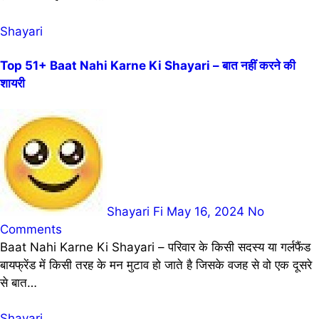
Shayari
Top 51+ Baat Nahi Karne Ki Shayari – बात नहीं करने की
शायरी
Shayari Fi
May 16, 2024
No
Comments
Baat Nahi Karne Ki Shayari – परिवार के किसी सदस्य या गर्लफैंड
बायफ्रेंड में किसी तरह के मन मुटाव हो जाते है जिसके वजह से वो एक दूसरे
से बात…
Shayari