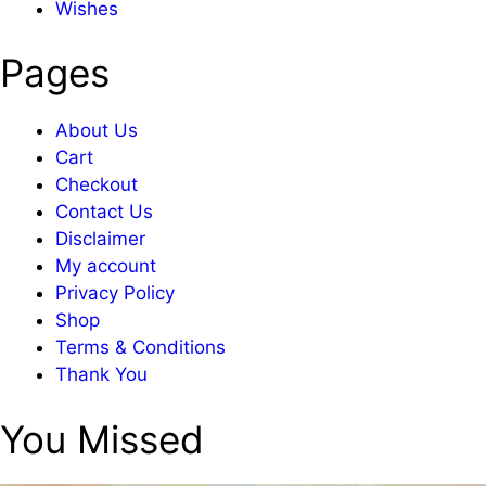
Wishes
Pages
About Us
Cart
Checkout
Contact Us
Disclaimer
My account
Privacy Policy
Shop
Terms & Conditions
Thank You
You Missed