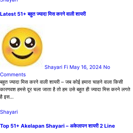
Latest 51+ बहुत ज्यादा मिस करने वाली शायरी
Shayari Fi
May 16, 2024
No
Comments
बहुत ज्यादा मिस करने वाली शायरी – जब कोई हमारा चाहने वाला किसी
कारणवश हमसे दूर चला जाता है तो हम उसे बहुत ही ज्यादा मिस करने लगते
है इस…
Shayari
Top 51+ Akelapan Shayari – अकेलापन शायरी 2 Line