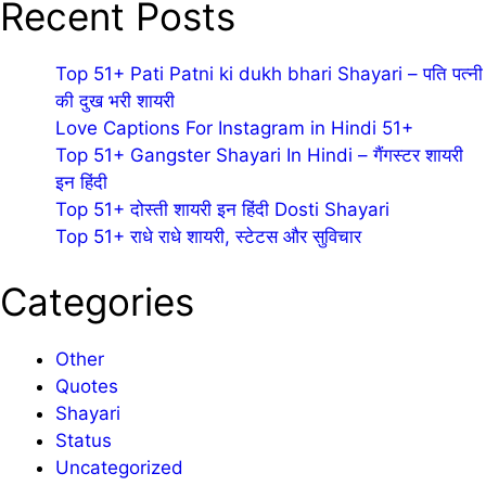
Recent Posts
Top 51+ Pati Patni ki dukh bhari Shayari – पति पत्नी
की दुख भरी शायरी
Love Captions For Instagram in Hindi 51+
Top 51+ Gangster Shayari In Hindi – गैंगस्टर शायरी
इन हिंदी
Top 51+ दोस्ती शायरी इन हिंदी Dosti Shayari
Top 51+ राधे राधे शायरी, स्टेटस और सुविचार
Categories
Other
Quotes
Shayari
Status
Uncategorized