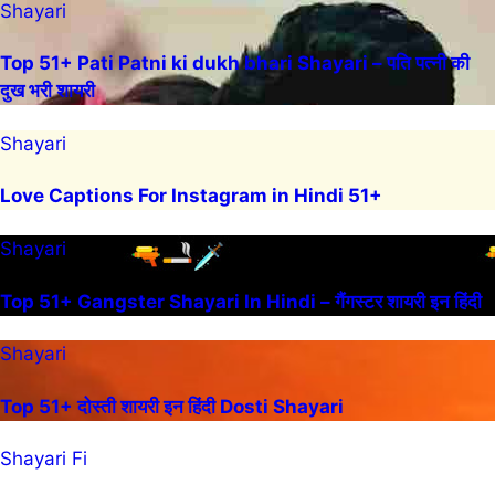
Shayari
Top 51+ Pati Patni ki dukh bhari Shayari – पति पत्नी की
दुख भरी शायरी
Shayari
Love Captions For Instagram in Hindi 51+
Shayari
Top 51+ Gangster Shayari In Hindi – गैंगस्टर शायरी इन हिंदी
Shayari
Top 51+ दोस्ती शायरी इन हिंदी Dosti Shayari
Shayari Fi