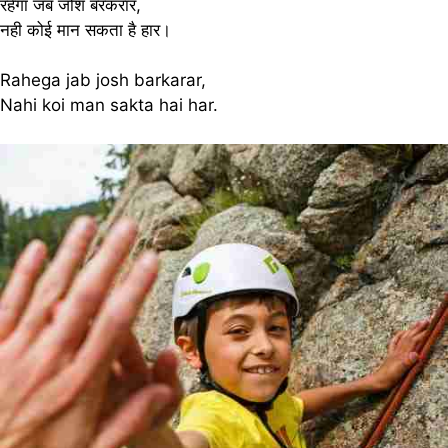
रहेगा जब जोश बरकरार,
नही कोई मान सकता है हार।
Rahega jab josh barkarar,
Nahi koi man sakta hai har.