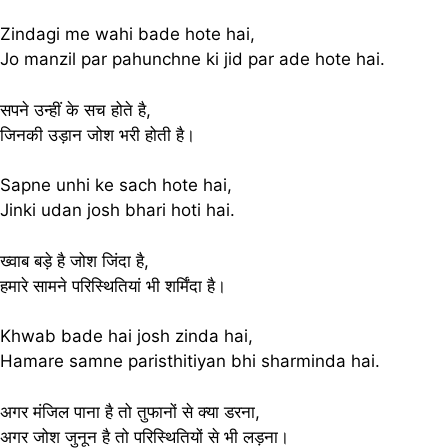
Zindagi me wahi bade hote hai,
Jo manzil par pahunchne ki jid par ade hote hai.
सपने उन्हीं के सच होते है,
जिनकी उड़ान जोश भरी होती है।
Sapne unhi ke sach hote hai,
Jinki udan josh bhari hoti hai.
ख्वाब बड़े है जोश जिंदा है,
हमारे सामने परिस्थितियां भी शर्मिंदा है।
Khwab bade hai josh zinda hai,
Hamare samne paristhitiyan bhi sharminda hai.
अगर मंजिल पाना है तो तुफानों से क्या डरना,
अगर जोश जुनून है तो परिस्थितियों से भी लड़ना।