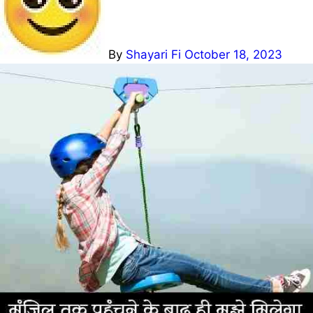
By
Shayari Fi
October 18, 2023