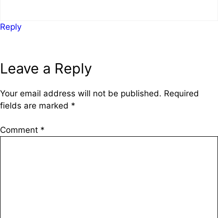
Reply
Leave a Reply
Your email address will not be published.
Required
fields are marked
*
Comment
*