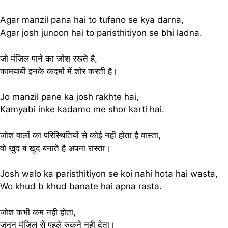
Agar manzil pana hai to tufano se kya darna,
Agar josh junoon hai to paristhitiyon se bhi ladna.
जो मंजिल पाने का जोश रखते है,
कामयाबी इनके कदमों में शोर करती है।
Jo manzil pane ka josh rakhte hai,
Kamyabi inke kadamo me shor karti hai.
जोश वालों का परिस्थितियों से कोई नही होता है वास्ता,
वो खुद ब खुद बनाते है अपना रास्ता।
Josh walo ka paristhitiyon se koi nahi hota hai wasta,
Wo khud b khud banate hai apna rasta.
जोश कभी कम नही होता,
जुनून मंजिल से पहले रुकने नही देता।