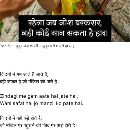
Top 51+ जुनून जोश शायरी – जुनून भरी शायरी दो लाइन
जिंदगी में गम आते है जाते है,
वही सफल है जो मंजिल को पाते है।
Zindagi me gam aate hai jate hai,
Wahi safal hai jo manzil ko pate hai.
जिंदगी में वही बड़े होते है,
जो मंजिल पर पहुंचने की जिद पर अड़े होते है।