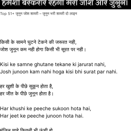
Top 51+ जुनून जोश शायरी – जुनून भरी शायरी दो लाइन
किसी के सामने घुटने टेकने की जरूरत नही,
जोश जुनून कम नही होगा किसी भी सूरत पर नही।
Kisi ke samne ghutane tekane ki jarurat nahi,
Josh junoon kam nahi hoga kisi bhi surat par nahi.
हर खुशी के पीछे सुकून होता है,
हर जीत के पीछे जुनून होता है।
Har khushi ke peeche sukoon hota hai,
Har jeet ke peeche junoon hota hai.
मंजिल चाहे कितनी भी ऊंची हो,