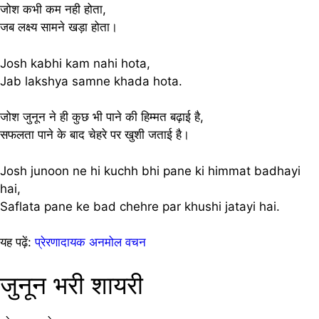
जोश कभी कम नही होता,
जब लक्ष्य सामने खड़ा होता।
Josh kabhi kam nahi hota,
Jab lakshya samne khada hota.
जोश जुनून ने ही कुछ भी पाने की हिम्मत बढ़ाई है,
सफलता पाने के बाद चेहरे पर खुशी जताई है।
Josh junoon ne hi kuchh bhi pane ki himmat badhayi
hai,
Saflata pane ke bad chehre par khushi jatayi hai.
यह पढ़ें:
प्रेरणादायक अनमोल वचन
जुनून भरी शायरी