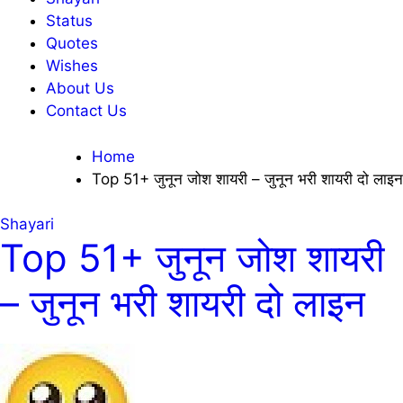
Status
Quotes
Wishes
About Us
Contact Us
Home
Top 51+ जुनून जोश शायरी – जुनून भरी शायरी दो लाइन
Shayari
Top 51+ जुनून जोश शायरी
– जुनून भरी शायरी दो लाइन