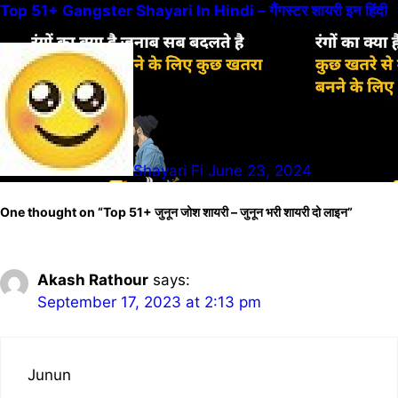
Top 51+ Gangster Shayari In Hindi – गैंगस्टर शायरी इन हिंदी
Shayari Fi
June 23, 2024
One thought on “Top 51+ जुनून जोश शायरी – जुनून भरी शायरी दो लाइन”
Akash Rathour
says:
September 17, 2023 at 2:13 pm
Junun