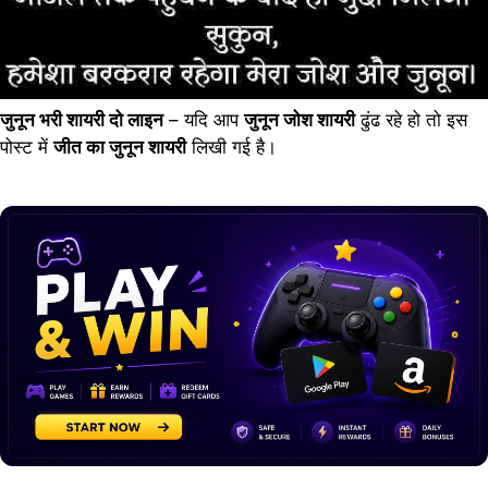
जुनून भरी शायरी दो लाइन
– यदि आप
जुनून जोश शायरी
ढुंढ रहे हो तो इस
पोस्ट में
जीत का जुनून शायरी
लिखी गई है।