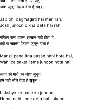
जब भी डगमगाती है मेरी राह,
जोश जुनून दिखा देता है राह।
Jab bhi dagmagati hai meri rah,
Josh junoon dikha deta hai rah.
मंजिल पाना इतना आसान नही होता है,
वही पा सकता जिसमें जुनून होता है।
Manzil pana itna aasan nahi hota hai,
Wahi pa sakta jisme junoon hota hai.
लक्ष्य को पाने का जोश जुनून,
हमें नही सोने देता है सुकून।
Lakshya ko pane ka junoon,
Hume nahi sone deta hai sukoon.