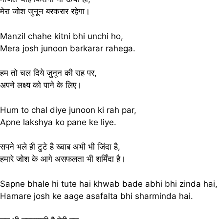
मेरा जोश जुनून बरकरार रहेगा।
Manzil chahe kitni bhi unchi ho,
Mera josh junoon barkarar rahega.
हम तो चल दिये जुनून की राह पर,
अपने लक्ष्य को पाने के लिए।
Hum to chal diye junoon ki rah par,
Apne lakshya ko pane ke liye.
सपने भले ही टुटे है ख्वाब अभी भी जिंदा है,
हमारे जोश के आगे असफलता भी शर्मिंदा है।
Sapne bhale hi tute hai khwab bade abhi bhi zinda hai,
Hamare josh ke aage asafalta bhi sharminda hai.