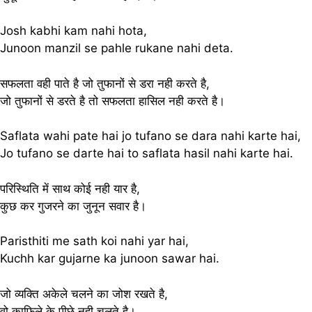
Josh kabhi kam nahi hota,
Junoon manzil se pahle rukane nahi deta.
सफलता वही पाते है जो तुफानों से डरा नही करते है,
जो तुफानों से डरते है तो सफलता हासिल नही करते है।
Saflata wahi pate hai jo tufano se dara nahi karte hai,
Jo tufano se darte hai to saflata hasil nahi karte hai.
परिस्थिति में साथ कोई नही यार है,
कुछ कर गुजरने का जुनून सवार है।
Paristhiti me sath koi nahi yar hai,
Kuchh kar gujarne ka junoon sawar hai.
जो व्यक्ति अकेले चलने का जोश रखते है,
वो काफिले के पीछे नही चलते है।