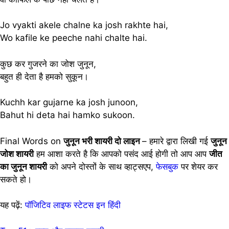
Jo vyakti akele chalne ka josh rakhte hai,
Wo kafile ke peeche nahi chalte hai.
कुछ कर गुजरने का जोश जुनून,
बहुत ही देता है हमको सुकून।
Kuchh kar gujarne ka josh junoon,
Bahut hi deta hai hamko sukoon.
Final Words on
जुनून भरी शायरी दो लाइन
– हमारे द्वारा लिखी गई
जुनून
जोश शायरी
हम आशा करते है कि आपको पसंद आई होगी तो आप आप
जीत
का जुनून शायरी
को अपने दोस्तों के साथ व्हाट्सएप,
फेसबुक
पर शेयर कर
सकते हो।
यह पढ़ें:
पॉजिटिव लाइफ स्टेटस इन हिंदी