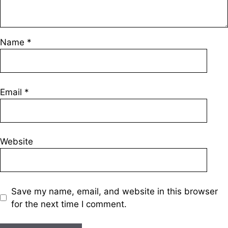
Name
*
Email
*
Website
Save my name, email, and website in this browser
for the next time I comment.