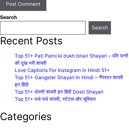
Search
Search
Recent Posts
Top 51+ Pati Patni ki dukh bhari Shayari – पति पत्नी
की दुख भरी शायरी
Love Captions For Instagram in Hindi 51+
Top 51+ Gangster Shayari In Hindi – गैंगस्टर शायरी
इन हिंदी
Top 51+ दोस्ती शायरी इन हिंदी Dosti Shayari
Top 51+ राधे राधे शायरी, स्टेटस और सुविचार
Categories