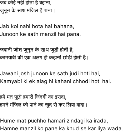
जब कोई नही होता है बहाना,
जुनून के साथ मंजिल है पाना।
Jab koi nahi hota hai bahana,
Junoon ke sath manzil hai pana.
जवानी जोश जुनून के साथ जुड़ी होती है,
कामयाबी की एक अलग ही कहानी छोड़ी होती है।
Jawani josh junoon ke sath judi hoti hai,
Kamyabi ki ek alag hi kahani chhodi hoti hai.
हमें मत पूछो हमारी जिंदगी का इरादा,
हमने मंजिल को पाने का खुद से कर लिया वादा।
Hume mat puchho hamari zindagi ka irada,
Hamne manzil ko pane ka khud se kar liya wada.