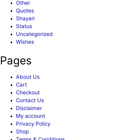
Other
Quotes
Shayari
Status
Uncategorized
Wishes
Pages
About Us
Cart
Checkout
Contact Us
Disclaimer
My account
Privacy Policy
Shop
Terms & Conditions