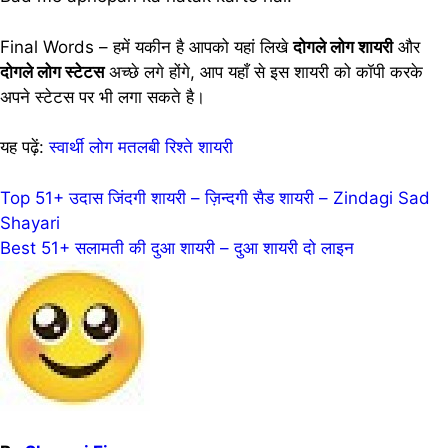
Final Words – हमें यकीन है आपको यहां लिखे
दोगले लोग शायरी
और
दोगले लोग स्टेटस
अच्छे लगे होंगे, आप यहाँ से इस शायरी को कॉपी करके
अपने स्टेटस पर भी लगा सकते है।
यह पढ़ें:
स्वार्थी लोग मतलबी रिश्ते शायरी
Post
Top 51+ उदास जिंदगी शायरी – ज़िन्दगी सैड शायरी – Zindagi Sad
Shayari
navigation
Best 51+ सलामती की दुआ शायरी – दुआ शायरी दो लाइन