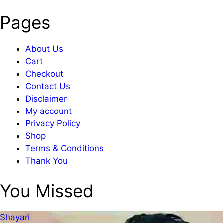
Pages
About Us
Cart
Checkout
Contact Us
Disclaimer
My account
Privacy Policy
Shop
Terms & Conditions
Thank You
You Missed
Shayari