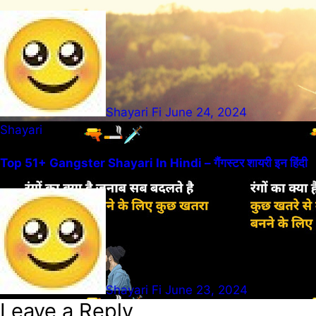
Shayari Fi
June 24, 2024
Shayari
Top 51+ Gangster Shayari In Hindi – गैंगस्टर शायरी इन हिंदी
Shayari Fi
June 23, 2024
Leave a Reply