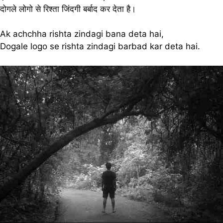
दोगले लोगो से रिश्ता जिंदगी बर्बाद कर देता है।
Ak achchha rishta zindagi bana deta hai,
Dogale logo se rishta zindagi barbad kar deta hai.