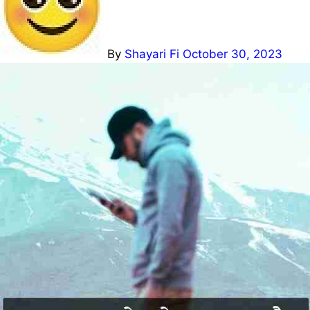
By
Shayari Fi
October 30, 2023