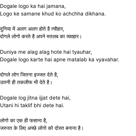
Dogale logo ka hai jamana,
Logo ke samane khud ko achchha dikhana.
दुनिया में अलग अलग होते है त्यौहार,
दोगले लोगो करते है अपने मतलब का व्यवहार।
Duniya me alag alag hote hai tyauhar,
Dogale logo karte hai apne matalab ka vyavahar.
दोगले लोग जितना इज्जत देते है,
उतनी ही तकलीफ भी देते है।
Dogale log jitna ijjat dete hai,
Utani hi taklif bhi dete hai.
लोगो का एक ही फसाना है,
जरुरत के लिए अच्छे लोगो को दोस्त बनाना है।