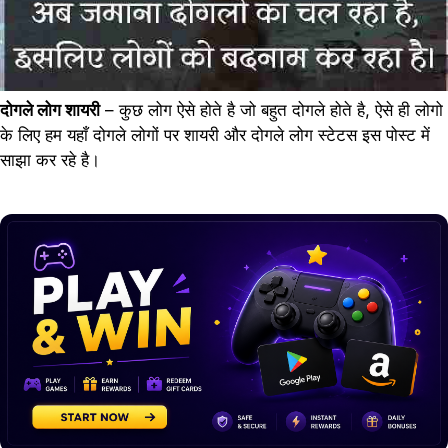
दोगले लोग शायरी
– कुछ लोग ऐसे होते है जो बहुत दोगले होते है, ऐसे ही लोगो
के लिए हम यहाँ दोगले लोगों पर शायरी और दोगले लोग स्टेटस इस पोस्ट में
साझा कर रहे है।