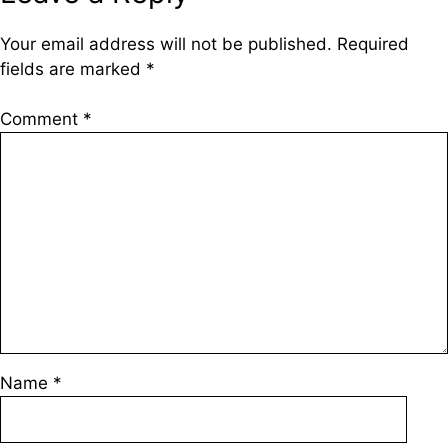
Your email address will not be published.
Required
fields are marked
*
Comment
*
Name
*