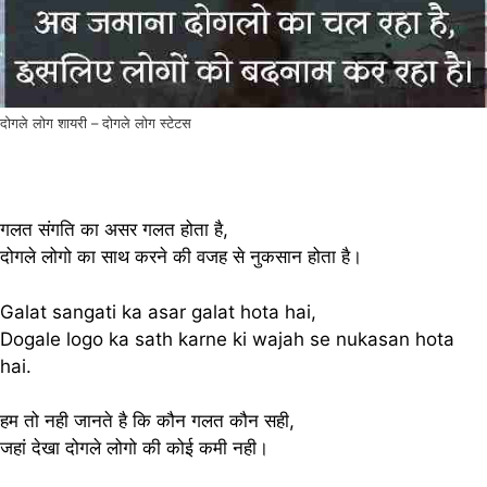
दोगले लोग शायरी – दोगले लोग स्टेटस
गलत संगति का असर गलत होता है,
दोगले लोगो का साथ करने की वजह से नुकसान होता है।
Galat sangati ka asar galat hota hai,
Dogale logo ka sath karne ki wajah se nukasan hota
hai.
हम तो नही जानते है कि कौन गलत कौन सही,
जहां देखा दोगले लोगो की कोई कमी नही।