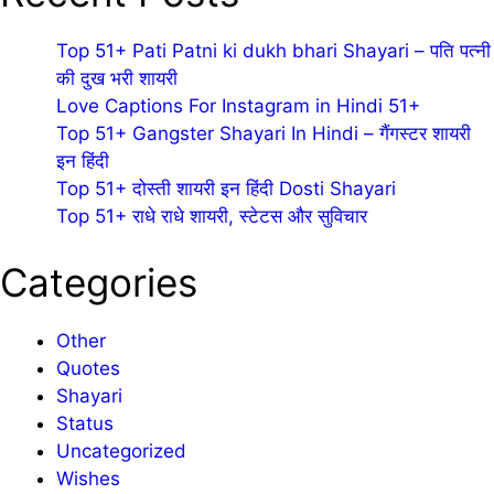
Top 51+ Pati Patni ki dukh bhari Shayari – पति पत्नी
की दुख भरी शायरी
Love Captions For Instagram in Hindi 51+
Top 51+ Gangster Shayari In Hindi – गैंगस्टर शायरी
इन हिंदी
Top 51+ दोस्ती शायरी इन हिंदी Dosti Shayari
Top 51+ राधे राधे शायरी, स्टेटस और सुविचार
Categories
Other
Quotes
Shayari
Status
Uncategorized
Wishes