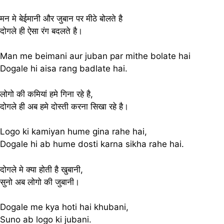
मन मे बेईमानी और जुबान पर मीठे बोलते है
दोगले ही ऐसा रंग बदलते है।
Man me beimani aur juban par mithe bolate hai
Dogale hi aisa rang badlate hai.
लोगो की कमियां हमे‌ गिना रहे है,
दोगले ही अब हमे दोस्ती करना सिखा रहे है।
Logo ki kamiyan hume‌ gina rahe hai,
Dogale hi ab hume dosti karna sikha rahe hai.
दोगले मे क्या होती है खुबानी,
सुनो अब लोगो की जुबानी।
Dogale me kya hoti hai khubani,
Suno ab logo ki jubani.