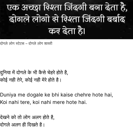
दोगले लोग स्टेटस – दोगले लोग शायरी
दुनिया में दोगले के भी कैसे चेहरे होते है,
कोई नही तेरे, कोई नही मेरे होते है।
Duniya me dogale ke bhi kaise chehre hote hai,
Koi nahi tere, koi nahi mere hote hai.
देखने को तो लोग अलग होते है,
दोगले अलग ही दिखते है।