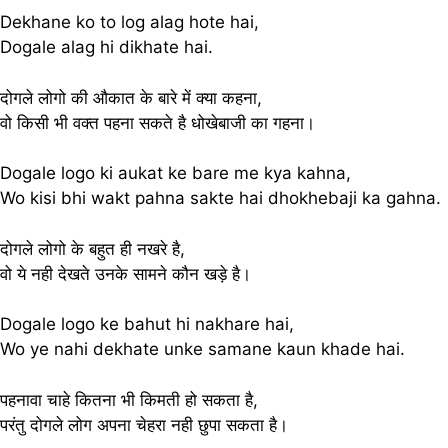
Dekhane ko to log alag hote hai,
Dogale alag hi dikhate hai.
दोगले लोगो की औकात के बारे में क्या कहना,
वो किसी भी वक्त पहना सकते है धोखेबाजी का गहना।
Dogale logo ki aukat ke bare me kya kahna,
Wo kisi bhi wakt pahna sakte hai dhokhebaji ka gahna.
दोगले लोगो के बहुत ही नखरे है,
वो ये नही देखते उनके सामने कौन खड़े है।
Dogale logo ke bahut hi nakhare hai,
Wo ye nahi dekhate unke samane kaun khade hai.
पहनावा चाहे कितना भी किमती हो सकता है,
परंतु दोगले लोग अपना चेहरा नही छुपा सकता है।