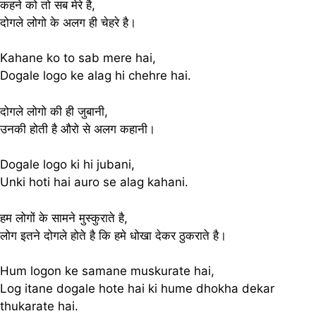
कहने को तो सब मेरे है,
दोगले लोगो के अलग ही चेहरे है।
Kahane ko to sab mere hai,
Dogale logo ke alag hi chehre hai.
दोगले लोगो की ही जुबानी,
उनकी होती है औरो से अलग कहानी।
Dogale logo ki hi jubani,
Unki hoti hai auro se alag kahani.
हम लोगों के सामने मुस्कुराते है,
लोग इतने दोगले होते है कि हमे धोखा देकर ठुकराते है।
Hum logon ke samane muskurate hai,
Log itane dogale hote hai ki hume dhokha dekar
thukarate hai.