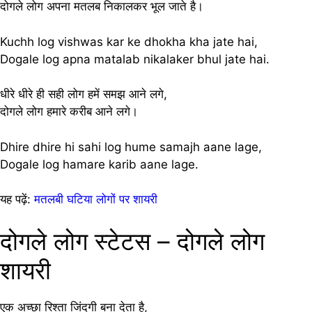
दोगले लोग अपना मतलब निकालकर भूल जाते है।
Kuchh log vishwas kar ke dhokha kha jate hai,
Dogale log apna matalab nikalaker bhul jate hai.
धीरे धीरे ही सही लोग हमें समझ आने लगे,
दोगले लोग हमारे करीब आने लगे।
Dhire dhire hi sahi log hume samajh aane lage,
Dogale log hamare karib aane lage.
यह पढ़ें:
मतलबी घटिया लोगों पर शायरी
दोगले लोग स्टेटस – दोगले लोग
शायरी
एक अच्छा रिश्ता जिंदगी बना देता है,