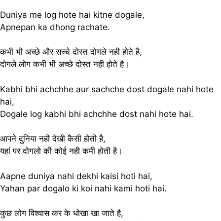
Duniya me log hote hai kitne dogale,
Apnepan ka dhong rachate.
कभी भी अच्छे और सच्चे दोस्त दोगले नही होते है,
दोगले लोग कभी भी अच्छे दोस्त नही होते है।
Kabhi bhi achchhe aur sachche dost dogale nahi hote
hai,
Dogale log kabhi bhi achchhe dost nahi hote hai.
आपने दुनिया नही देखी कैसी होती है,
यहां पर दोगलो की कोई नही कमी होती है।
Aapne duniya nahi dekhi kaisi hoti hai,
Yahan par dogalo ki koi nahi kami hoti hai.
कुछ लोग विश्वास कर के धोखा खा जाते है,