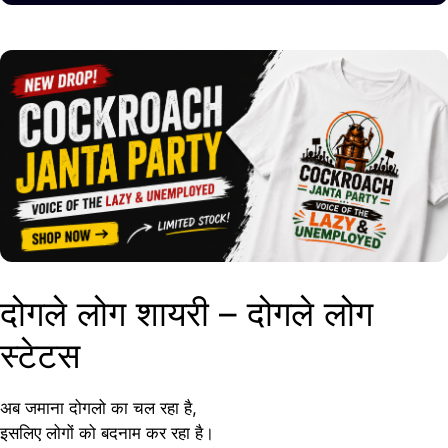
दोगले लोग शायरी – दोगले लोग
स्टेटस
अब जमाना दोगलो का चल रहा है,
इसलिए लोगों को बदनाम कर रहा है।