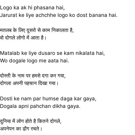
Logo ka ak hi phasana hai,
Jarurat ke liye achchhe logo ko dost banana hai.
मतलब के लिए दुसरो से काम निकालता है,
वो दोगले लोगो में आता है।
Matalab ke liye dusaro se kam nikalata hai,
Wo dogale logo me aata hai.
दोस्ती के नाम पर हमसे दगा कर गया,
दोगला अपनी पहचान दिखा गया।
Dosti ke nam par humse daga kar gaya,
Dogala apni pahchan dikha gaya.
दुनिया में लोग होते है कितने दोगले,
अपनेपन का ढोंग रचते।