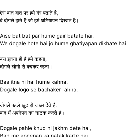
ऐसे बात बात पर हमे‌ गैर बताते है,
वे दोगले होते है जो हमे घटियापन दिखाते है।
Aise bat bat par hume‌ gair batate hai,
We dogale hote hai jo hume ghatiyapan dikhate hai.
बस इतना ही है हमे कहना,
दोगले लोगो से बचकर रहना।
Bas itna hi hai hume kahna,
Dogale logo se bachaker rahna.
दोगले पहले खुद ही जख्म देते है,
बाद में अपनेपन का नाटक करते है।
Dogale pahle khud hi jakhm dete hai,
Bad me apnepan ka natak karte hai.