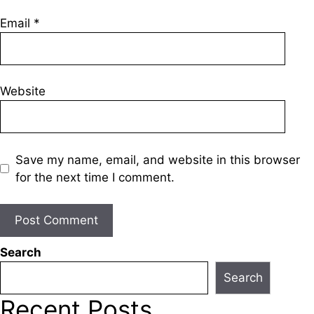
Email
*
Website
Save my name, email, and website in this browser
for the next time I comment.
Search
Search
Recent Posts