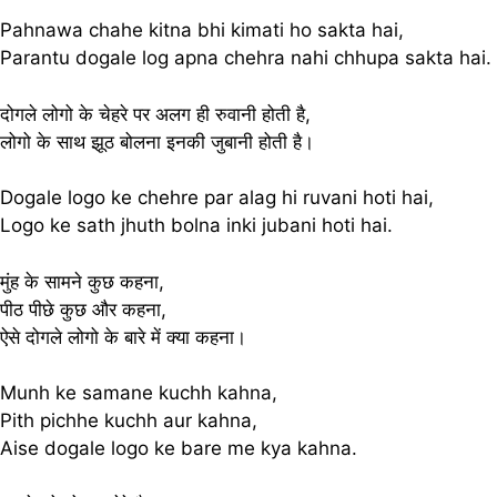
Pahnawa chahe kitna bhi kimati ho sakta hai,
Parantu dogale log apna chehra nahi chhupa sakta hai.
दोगले लोगो के चेहरे पर अलग ही रुवानी होती है,
लोगो के साथ झूठ बोलना इनकी जुबानी होती है।
Dogale logo ke chehre par alag hi ruvani hoti hai,
Logo ke sath jhuth bolna inki jubani hoti hai.
मुंह के सामने कुछ कहना,
पीठ पीछे कुछ और कहना,
ऐसे दोगले लोगो के बारे में क्या कहना।
Munh ke samane kuchh kahna,
Pith pichhe kuchh aur kahna,
Aise dogale logo ke bare me kya kahna.