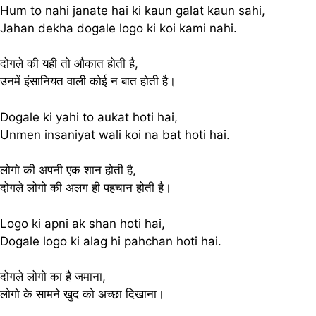
Hum to nahi janate hai ki kaun galat kaun sahi,
Jahan dekha dogale logo ki koi kami nahi.
दोगले की यही तो औकात होती है,
उनमें इंसानियत वाली कोई न बात होती है।
Dogale ki yahi to aukat hoti hai,
Unmen insaniyat wali koi na bat hoti hai.
लोगो की अपनी एक शान होती है,
दोगले लोगो की अलग ही पहचान होती है।
Logo ki apni ak shan hoti hai,
Dogale logo ki alag hi pahchan hoti hai.
दोगले लोगो का है जमाना,
लोगो के सामने खुद को अच्छा दिखाना।