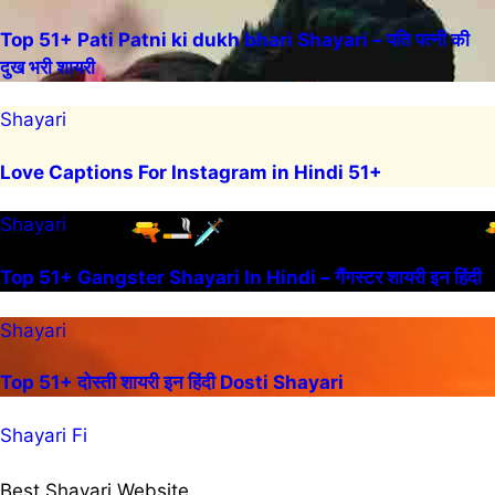
Top 51+ Pati Patni ki dukh bhari Shayari – पति पत्नी की
दुख भरी शायरी
Shayari
Love Captions For Instagram in Hindi 51+
Shayari
Top 51+ Gangster Shayari In Hindi – गैंगस्टर शायरी इन हिंदी
Shayari
Top 51+ दोस्ती शायरी इन हिंदी Dosti Shayari
Shayari Fi
Best Shayari Website