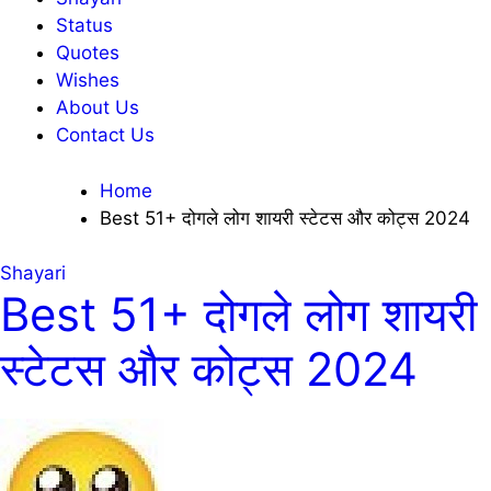
Status
Quotes
Wishes
About Us
Contact Us
Home
Best 51+ दोगले लोग शायरी स्टेटस और कोट्स 2024
Shayari
Best 51+ दोगले लोग शायरी
स्टेटस और कोट्स 2024