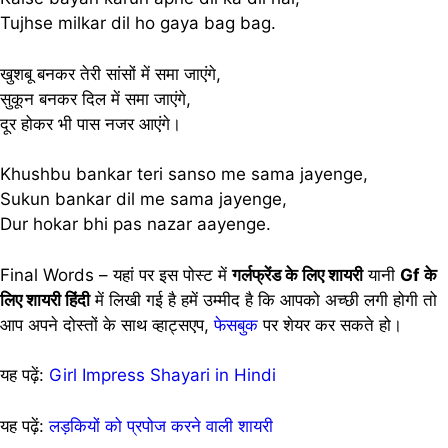
Tujhse milkar dil ho gaya bag bag.
खुशबू बनकर तेरी सांसों में समा जाएंगे,
सुकून बनकर दिल में समा जाएंगे,
दूर होकर भी पास नजर आएंगे।
Khushbu bankar teri sanso me sama jayenge,
Sukun bankar dil me sama jayenge,
Dur hokar bhi pas nazar aayenge.
Final Words – यहां पर इस पोस्ट में
गर्लफ्रेंड के लिए शायरी
यानी
Gf के
लिए शायरी हिंदी
में लिखी गई है हमें उम्मीद है कि आपको अच्छी लगी होगी तो
आप अपने दोस्तों के साथ व्हाट्सएप,
फेसबुक
पर शेयर कर सकते हो।
यह पढ़ें:
Girl Impress Shayari in Hindi
यह पढ़ें:
लड़कियों को प्रपोज करने वाली शायरी