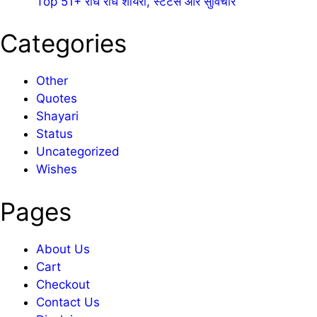
Top 51+ राधे राधे शायरी, स्टेटस और सुविचार
Categories
Other
Quotes
Shayari
Status
Uncategorized
Wishes
Pages
About Us
Cart
Checkout
Contact Us