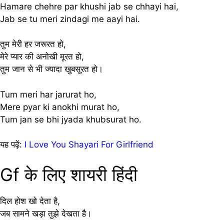
Hamare chehre par khushi jab se chhayi hai,
Jab se tu meri zindagi me aayi hai.
तुम मेरी हर जरूरत हो,
मेरे प्यार की अनोखी मूरत हो,
तुम जान से भी ज्यादा खुबसूरत हो।
Tum meri har jarurat ho,
Mere pyar ki anokhi murat ho,
Tum jan se bhi jyada khubsurat ho.
यह पढ़ें:
I Love You Shayari For Girlfriend
Gf के लिए शायरी हिंदी
दिल होश खो देता है,
जब सामने खड़ा तुझे देखता है।