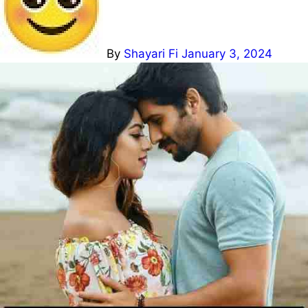
By
Shayari Fi
January 3, 2024