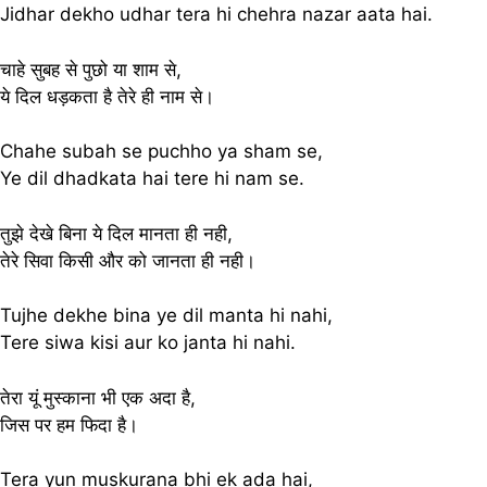
Jidhar dekho udhar tera hi chehra nazar aata hai.
चाहे सुबह से पुछो या शाम से,
ये दिल धड़कता है तेरे ही नाम से।
Chahe subah se puchho ya sham se,
Ye dil dhadkata hai tere hi nam se.
तुझे देखे बिना ये दिल मानता ही नही,
तेरे सिवा किसी और को जानता ही नही।
Tujhe dekhe bina ye dil manta hi nahi,
Tere siwa kisi aur ko janta hi nahi.
तेरा यूं मुस्काना भी एक अदा है,
जिस पर हम फिदा है।
Tera yun muskurana bhi ek ada hai,