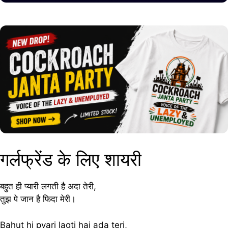
गर्लफ्रेंड के लिए शायरी
बहुत ही प्यारी लगती है अदा तेरी,
तुझ पे जान है फिदा मेरी।
Bahut hi pyari lagti hai ada teri,