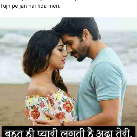
Tujh pe jan hai fida meri.