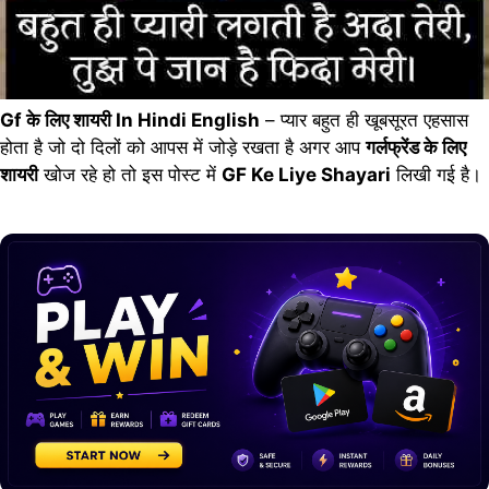
Gf के लिए शायरी In Hindi English
– प्यार बहुत ही खूबसूरत एहसास
होता है जो दो दिलों को आपस में जोड़े रखता है अगर आप
गर्लफ्रेंड के लिए
शायरी
खोज रहे हो तो इस पोस्ट में
GF Ke Liye Shayari
लिखी गई है।