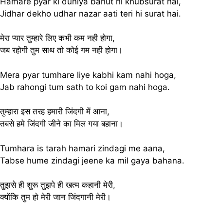
Hamare pyar ki duniya bahut hi khubsurat hai,
Jidhar dekho udhar nazar aati teri hi surat hai.
मेरा प्यार तुम्हारे लिए कभी कम नही होगा,
जब रहोगी तुम साथ तो कोई गम नही होगा।
Mera pyar tumhare liye kabhi kam nahi hoga,
Jab rahongi tum sath to koi gam nahi hoga.
तुम्हारा इस तरह हमारी जिंदगी में आना,
तबसे हमे जिंदगी जीने का मिल गया बहाना।
Tumhara is tarah hamari zindagi me aana,
Tabse hume zindagi jeene ka mil gaya bahana.
तुझसे ही शुरू तुझपे ही खत्म कहानी मेरी,
क्योंकि तुम हो मेरी जान जिंदगानी मेरी।