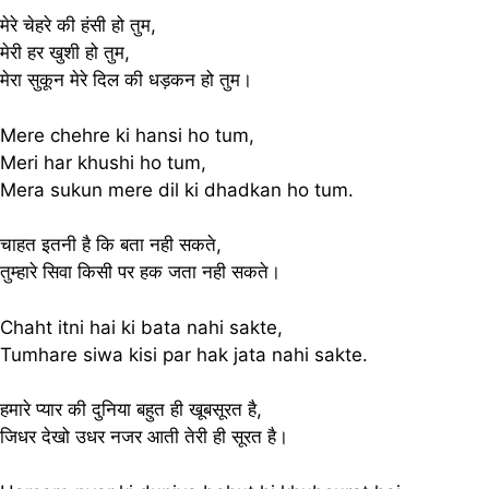
मेरे चेहरे की हंसी हो तुम,
मेरी हर खुशी हो तुम,
मेरा सुकून मेरे दिल की धड़कन हो तुम।
Mere chehre ki hansi ho tum,
Meri har khushi ho tum,
Mera sukun mere dil ki dhadkan ho tum.
चाहत इतनी है कि बता नही सकते,
तुम्हारे सिवा किसी पर हक जता नही सकते।
Chaht itni hai ki bata nahi sakte,
Tumhare siwa kisi par hak jata nahi sakte.
हमारे प्यार की दुनिया बहुत ही खूबसूरत है,
जिधर देखो उधर नजर आती तेरी ही सूरत है।