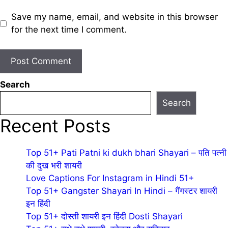
Save my name, email, and website in this browser
for the next time I comment.
Search
Search
Recent Posts
Top 51+ Pati Patni ki dukh bhari Shayari – पति पत्नी
की दुख भरी शायरी
Love Captions For Instagram in Hindi 51+
Top 51+ Gangster Shayari In Hindi – गैंगस्टर शायरी
इन हिंदी
Top 51+ दोस्ती शायरी इन हिंदी Dosti Shayari