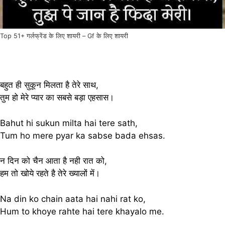
Top 51+ गर्लफ्रेंड के लिए शायरी – Gf के लिए शायरी
बहुत ही सुकून मिलता है तेरे साथ,
तुम हो मेरे प्यार का सबसे बड़ा एहसास।
Bahut hi sukun milta hai tere sath,
Tum ho mere pyar ka sabse bada ehsas.
न दिन को चैन आता है नही रात को,
हम तो खोये रहते है तेरे ख्यालों में।
Na din ko chain aata hai nahi rat ko,
Hum to khoye rahte hai tere khayalo me.