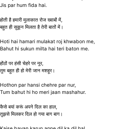
Jis par hum fida hai.
होती है हमारी मुलाकात रोज ख्वाबों में,
बहुत ही सुकून मिलता है तेरी बातों में।
Hoti hai hamari mulakat roj khwabon me,
Bahut hi sukun milta hai teri baton me.
होंठों पर हंसी चेहरे पर नूर,
तुम बहुत ही हो मेरी जान मशहूर।
Hothon par hansi chehre par nur,
Tum bahut hi ho meri jaan mashahur.
कैसे बयां करूं अपने दिल का हाल,
तुझसे मिलकर दिल हो गया बाग बाग।
Kaise bayan karun apne dil ka dil hal,