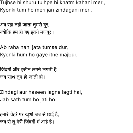
Tujhse hi shuru tujhpe hi khatm kahani meri,
Kyonki tum ho meri jan zindagani meri.
अब रहा नही जाता तुमसे दूर,
क्योंकि हम हो गए इतने मजबूर।
Ab raha nahi jata tumse dur,
Kyonki hum ho gaye itne majbur.
जिंदगी और हसीन लगने लगती है,
जब साथ तुम हो जाती हो।
Zindagi aur haseen lagne lagti hai,
Jab sath tum ho jati ho.
हमारे चेहरे पर खुशी जब से छाई है,
जब से तु मेरी जिंदगी में आई है।