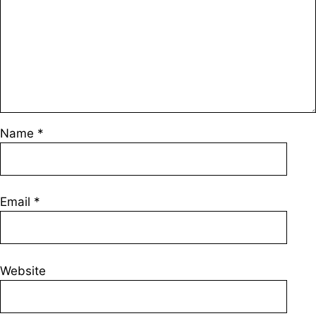
Name
*
Email
*
Website