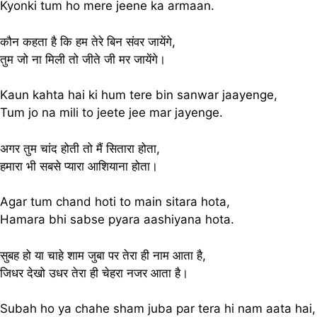
Kyonki tum ho mere jeene ka armaan.
कौन कहता है कि हम तेरे बिन संवर जायेंगे,
तुम जो ना मिली तो जीते जी मर जायेंगे।
Kaun kahta hai ki hum tere bin sanwar jaayenge,
Tum jo na mili to jeete jee mar jayenge.
अगर तुम चांद होती तो मैं सितारा होता,
हमारा भी सबसे प्यारा आशियाना होता।
Agar tum chand hoti to main sitara hota,
Hamara bhi sabse pyara aashiyana hota.
सुबह हो या चाहे शाम जुबा पर तेरा ही नाम आता है,
जिधर देखो उधर तेरा ही चेहरा नजर आता है।
Subah ho ya chahe sham juba par tera hi nam aata hai,