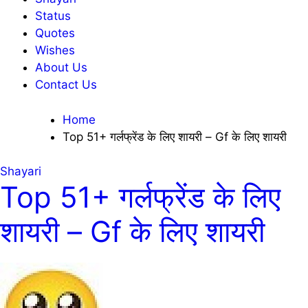
Status
Quotes
Wishes
About Us
Contact Us
Home
Top 51+ गर्लफ्रेंड के लिए शायरी – Gf के लिए शायरी
Shayari
Top 51+ गर्लफ्रेंड के लिए
शायरी – Gf के लिए शायरी