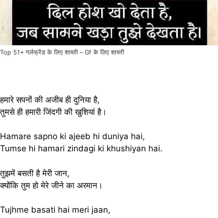
Top 51+ गर्लफ्रेंड के लिए शायरी – Gf के लिए शायरी
हमारे सपनों की अजीब ही दुनिया है,
तुमसे ही हमारी जिंदगी की खुशियां है।
Hamare sapno ki ajeeb hi duniya hai,
Tumse hi hamari zindagi ki khushiyan hai.
तुझमें बसती है मेरी जान,
क्योंकि तुम हो मेरे जीने का अरमान।
Tujhme basati hai meri jaan,