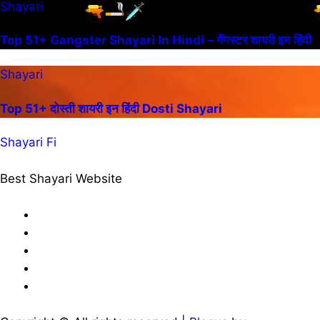
Shayari
Top 51+ Gangster Shayari In Hindi – गैंगस्टर शायरी इन हिंदी
Shayari
Top 51+ दोस्ती शायरी इन हिंदी Dosti Shayari
Shayari Fi
Best Shayari Website