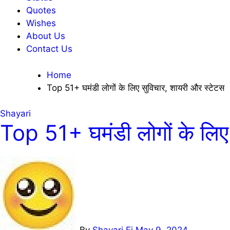
Quotes
Wishes
About Us
Contact Us
Home
Top 51+ घमंडी लोगों के लिए सुविचार, शायरी और स्टेटस
Shayari
Top 51+ घमंडी लोगों के लिए