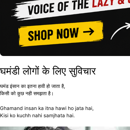
घमंडी लोगों के लिए सुविचार
घमंड इंसान का इतना हावी हो जाता है,
किसी को कुछ नही समझता है।
Ghamand insan ka itna hawi ho jata hai,
Kisi ko kuchh nahi samjhata hai.