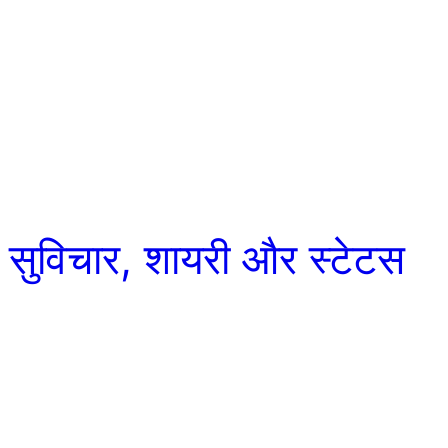
 सुविचार, शायरी और स्टेटस