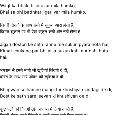
Waqt ka bhale hi intazar mila humko,
Bhai se bhi badhkar jigari yar mila humko.
जिगरी दोस्तों के साथ रहने में सुकुन प्यारा होता है,
किमत चुकाने पर भी ऐसा सुकुन कही और नही होता है।
Jigari doston ke sath rahne me sukun pyara hota hai,
Kimat chukane par bhi aisa sukun kahi aur nahi hota
hai.
भगवान से हमने मांगी थी खुशियां जिंदगी दे दी,
दोस्त के साथ सारे जीवन की खुशियां दे दी।
Bhagwan se hamne mangi thi khushiyan zindagi de di,
Dost ke sath sare jeevan ki khushiyan de di.
कुछ पलों की जिंदगी लोग नफरत में लिया करते है,