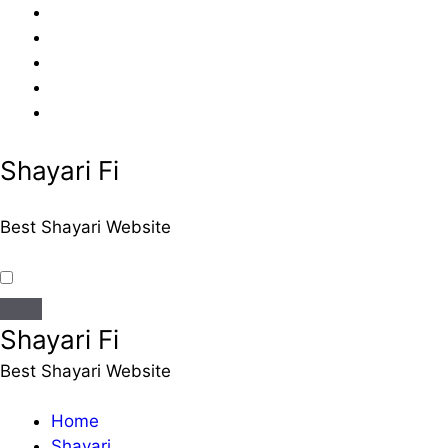
Skip
to
content
Shayari Fi
Best Shayari Website
Shayari Fi
Best Shayari Website
Home
Shayari