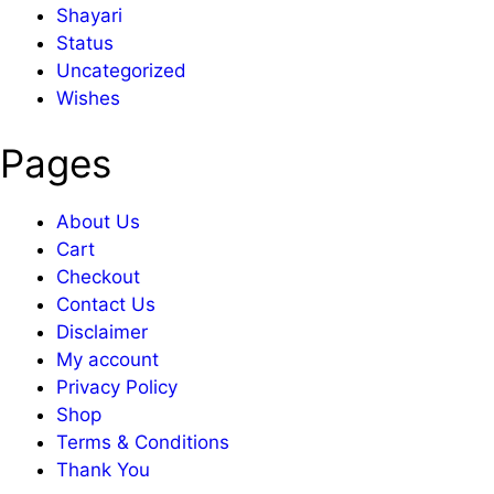
Shayari
Status
Uncategorized
Wishes
Pages
About Us
Cart
Checkout
Contact Us
Disclaimer
My account
Privacy Policy
Shop
Terms & Conditions
Thank You