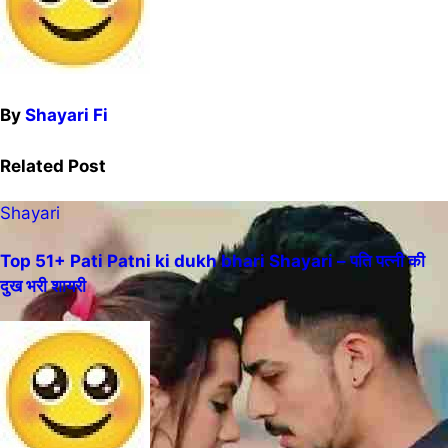
By
Shayari Fi
Related Post
Shayari
Top 51+ Pati Patni ki dukh bhari Shayari – पति पत्नी की
दुख भरी शायरी