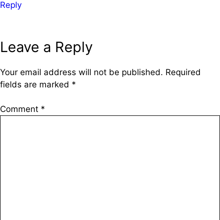
Reply
Leave a Reply
Your email address will not be published.
Required
fields are marked
*
Comment
*