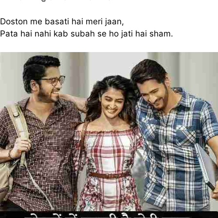
Doston me basati hai meri jaan,
Pata hai nahi kab subah se ho jati hai sham.