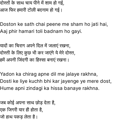
दोस्तों के साथ चाय पीने में शाम हो गई,
आज फिर हमारी टोली बदनाम हो गई।
Doston ke sath chai peene me sham ho jati hai,
Aaj phir hamari toli badnam ho gayi.
यादों का चिराग अपने दिल में जलाएं रखना,
दोस्ती के लिए कुछ भी कर जाएंगे ये मेरे दोस्त,
हमें अपनी जिंदगी का हिस्सा बनाएं रखना।
Yadon ka chirag apne dil me jalaye rakhna,
Dosti ke liye kuchh bhi kar jayenge ye mere dost,
Hume apni zindagi ka hissa banaye rakhna.
जब कोई अपना साथ छोड़ देता है,
एक जिगरी यार ही होता है,
जो हाथ पकड़ लेता है।