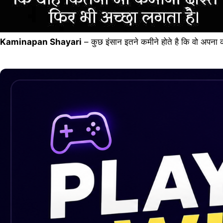
Kaminapan Shayari
– कुछ इंसान इतने कमीने होते है कि वो अपना