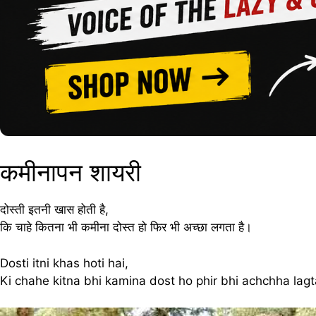
कमीनापन शायरी
दोस्ती इतनी खास होती है,
कि चाहे कितना भी कमीना दोस्त हो फिर भी अच्छा लगता है।
Dosti itni khas hoti hai,
Ki chahe kitna bhi kamina dost ho phir bhi achchha lagt