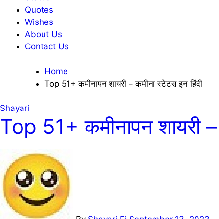
Quotes
Wishes
About Us
Contact Us
Home
Top 51+ कमीनापन शायरी – कमीना स्टेटस इन हिंदी
Shayari
Top 51+ कमीनापन शायरी – क