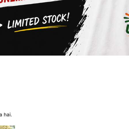
a hai.