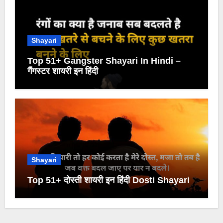
Shayari
Top 51+ Gangster Shayari In Hindi –
गैंगस्टर शायरी इन हिंदी
Shayari
Top 51+ दोस्ती शायरी इन हिंदी Dosti Shayari