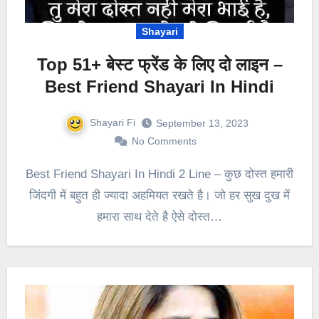
Shayari
Top 51+ बेस्ट फ्रेंड के लिए दो लाइन –
Best Friend Shayari In Hindi
Shayari Fi
September 13, 2023
No Comments
Best Friend Shayari In Hindi 2 Line – कुछ दोस्त हमारी
जिंदगी में बहुत ही ज्यादा अहमियत रखते है। जो हर सुख दुख में
हमारा साथ देते है ऐसे दोस्त…