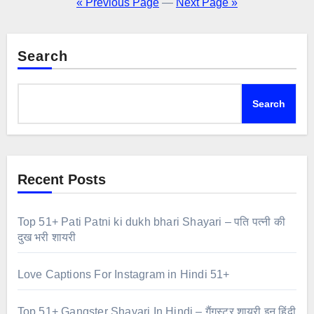
pagination
« Previous Page
—
Next Page »
Search
Search
Recent Posts
Top 51+ Pati Patni ki dukh bhari Shayari – पति पत्नी की
दुख भरी शायरी
Love Captions For Instagram in Hindi 51+
Top 51+ Gangster Shayari In Hindi – गैंगस्टर शायरी इन हिंदी