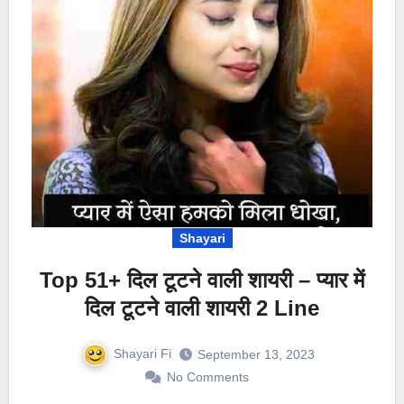
Shayari
Top 51+ दिल टूटने वाली शायरी – प्यार में
दिल टूटने वाली शायरी 2 Line
Shayari Fi
September 13, 2023
No Comments