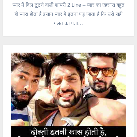
प्यार में दिल टूटने वाली शायरी 2 Line – प्यार का एहसास बहुत
ही प्यारा होता है इंसान प्यार में इतना पड़ जाता है कि उसे सही
गलत का पता…