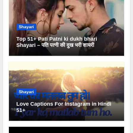
Shayari
Top 51+ Pati Patni ki dukh bhari
Shayari – पति पत्नी की दुख भरी शायरी
Shayari
Love Captions For Instagram in Hindi
51+