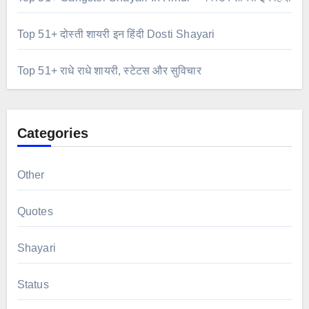
Top 51+ दोस्ती शायरी इन हिंदी Dosti Shayari
Top 51+ राधे राधे शायरी, स्टेटस और सुविचार
Categories
Other
Quotes
Shayari
Status