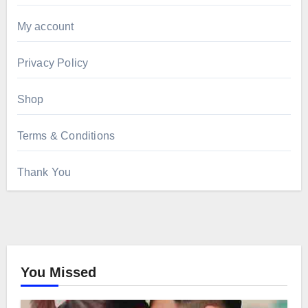
My account
Privacy Policy
Shop
Terms & Conditions
Thank You
You Missed