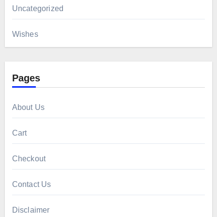
Uncategorized
Wishes
Pages
About Us
Cart
Checkout
Contact Us
Disclaimer