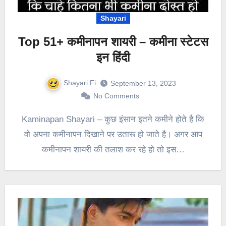
Shayari
Top 51+ कमीनापन शायरी – कमीना स्टेटस
इन हिंदी
Shayari Fi
September 13, 2023
No Comments
Kaminapan Shayari – कुछ इंसान इतने कमीने होते है कि
वो अपना कमीनापन दिखाने पर उतारू हो जाते है। अगर आप
कमीनापन शायरी की तलाश कर रहे हो तो इस…