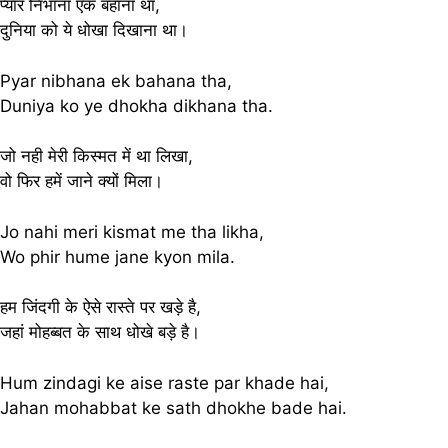
प्यार निभाना एक बहाना था,
दुनिया को ये धोखा दिखाना था।
Pyar nibhana ek bahana tha,
Duniya ko ye dhokha dikhana tha.
जो नही मेरी किस्मत में था लिखा,
वो फिर हमें जाने क्यों मिला।
Jo nahi meri kismat me tha likha,
Wo phir hume jane kyon mila.
हम जिंदगी के ऐसे रास्ते पर खड़े है,
जहां मोहब्बत के साथ धोखे बड़े है।
Hum zindagi ke aise raste par khade hai,
Jahan mohabbat ke sath dhokhe bade hai.