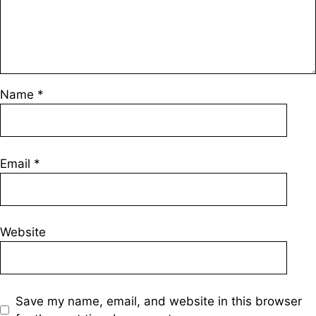
Name
*
Email
*
Website
Save my name, email, and website in this browser