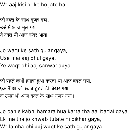
Wo aaj kisi or ke ho jate hai.
जो वक्त के साथ गुजर गया,
उसे मैं आज भुल गया,
ये वक्त भी आज संवर आया।
Jo waqt ke sath gujar gaya,
Use mai aaj bhul gaya,
Ye waqt bhi aaj sanwar aaya.
जो पहले कभी हमारा हुआ करता था आज बदल गया,
एक मैं था जो ख्वाब टुटते ही बिखर गया,
वो लम्हा भी आज वक्त के साथ गुजर गया।
Jo pahle kabhi hamara hua karta tha aaj badal gaya,
Ek me tha jo khwab tutate hi bikhar gaya,
Wo lamha bhi aaj waqt ke sath gujar gaya.