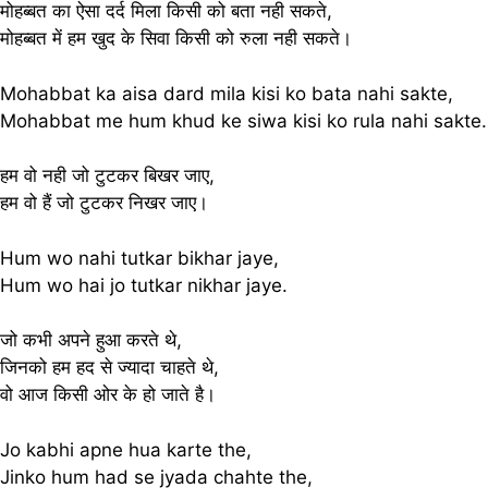
मोहब्बत का ऐसा दर्द मिला किसी को बता नही सकते,
मोहब्बत में हम खुद के सिवा किसी को रुला नही सकते।
Mohabbat ka aisa dard mila kisi ko bata nahi sakte,
Mohabbat me hum khud ke siwa kisi ko rula nahi sakte.
हम वो नही जो टुटकर बिखर जाए,
हम वो हैं जो टुटकर निखर जाए।
Hum wo nahi tutkar bikhar jaye,
Hum wo hai jo tutkar nikhar jaye.
जो कभी अपने हुआ करते थे,
जिनको हम हद से ज्यादा चाहते थे,
वो आज किसी ओर के हो जाते है।
Jo kabhi apne hua karte the,
Jinko hum had se jyada chahte the,