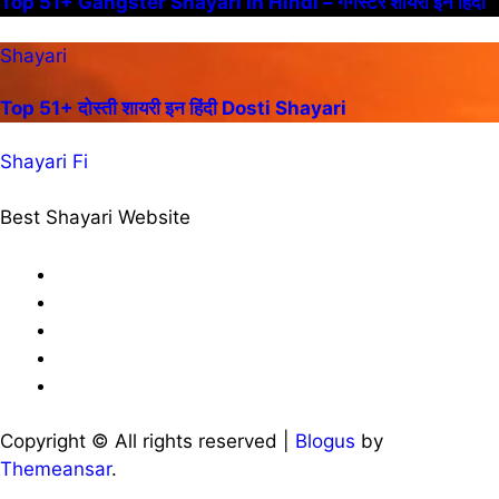
Top 51+ Gangster Shayari In Hindi – गैंगस्टर शायरी इन हिंदी
Shayari
Top 51+ दोस्ती शायरी इन हिंदी Dosti Shayari
Shayari Fi
Best Shayari Website
Copyright © All rights reserved
|
Blogus
by
Themeansar
.