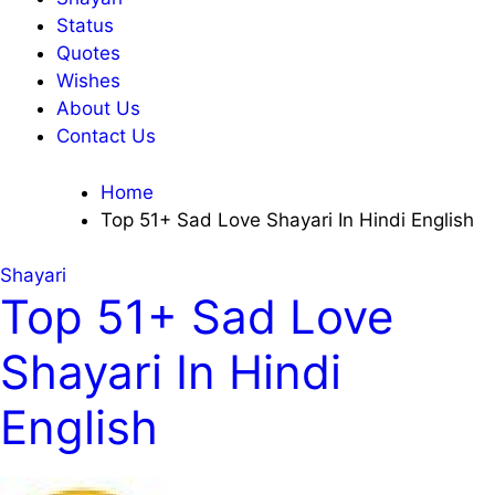
Status
Quotes
Wishes
About Us
Contact Us
Home
Top 51+ Sad Love Shayari In Hindi English
Shayari
Top 51+ Sad Love
Shayari In Hindi
English