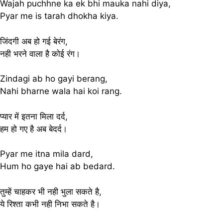
Wajah puchhne ka ek bhi mauka nahi diya,
Pyar me is tarah dhokha kiya.
जिंदगी अब हो गई बेरंग,
नही भरने वाला है कोई रंग।
Zindagi ab ho gayi berang,
Nahi bharne wala hai koi rang.
प्यार में इतना मिला दर्द,
हम हो गए है अब बेदर्द।
Pyar me itna mila dard,
Hum ho gaye hai ab bedard.
तुम्हें चाहकर भी नही भुला सकते है,
ये रिश्ता कभी नही निभा सकते है।