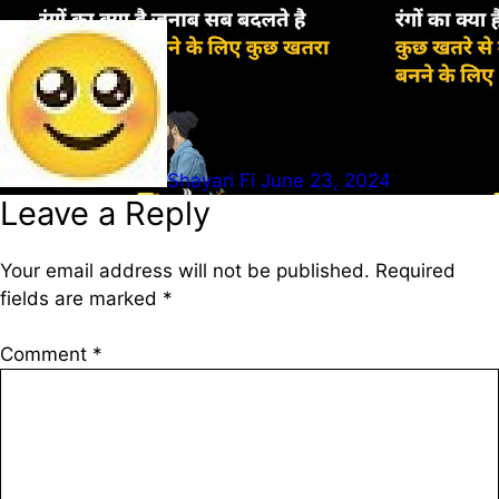
Shayari Fi
June 23, 2024
Leave a Reply
Your email address will not be published.
Required
fields are marked
*
Comment
*