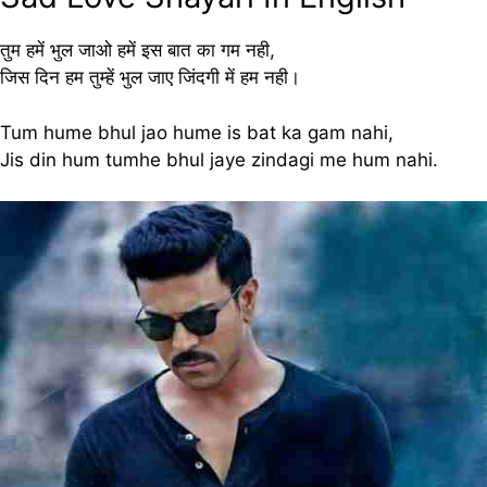
तुम हमें भुल जाओ हमें इस बात का गम नही,
जिस दिन हम तुम्हें भुल जाए जिंदगी में हम नही।
Tum hume bhul jao hume is bat ka gam nahi,
Jis din hum tumhe bhul jaye zindagi me hum nahi.