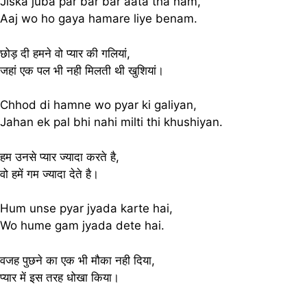
Jiska juba par bar bar aata tha nam,
Aaj wo ho gaya hamare liye benam.
छोड़ दी हमने वो प्यार की गलियां,
जहां एक पल भी नही मिलती थी खुशियां।
Chhod di hamne wo pyar ki galiyan,
Jahan ek pal bhi nahi milti thi khushiyan.
हम उनसे प्यार ज्यादा करते है,
वो हमें गम ज्यादा देते है।
Hum unse pyar jyada karte hai,
Wo hume gam jyada dete hai.
वजह पुछने का एक भी मौका नही दिया,
प्यार में इस तरह धोखा किया।