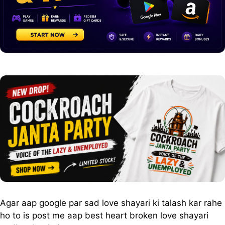
Agar aap google par sad love shayari ki talash kar rahe
ho to is post me aap best heart broken love shayari