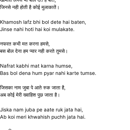
खामोश लफ्ज भी बोल‌ देते है बातें,
जिनसे नही होती है कोई मुलाकातें।
Khamosh lafz bhi bol dete hai baten,
Jinse nahi hoti hai koi mulakate.
नफरत कभी मत करना हमसे,
बस बोल देना हम प्यार नही करते तुमसे।
Nafrat kabhi mat karna humse,
Bas bol dena hum pyar nahi karte tumse.
जिसका नाम जुबा पे आते रुक जाता है,
अब कोई मेरी ख्वाहिश पुछ जाता है।
Jiska nam juba pe aate ruk jata hai,
Ab koi meri khwahish puchh jata hai.