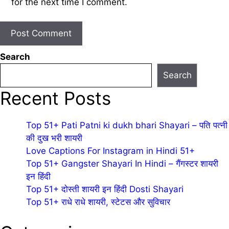
for the next time I comment.
Search
Search
Recent Posts
Top 51+ Pati Patni ki dukh bhari Shayari – पति पत्नी
की दुख भरी शायरी
Love Captions For Instagram in Hindi 51+
Top 51+ Gangster Shayari In Hindi – गैंगस्टर शायरी
इन हिंदी
Top 51+ दोस्ती शायरी इन हिंदी Dosti Shayari
Top 51+ राधे राधे शायरी, स्टेटस और सुविचार