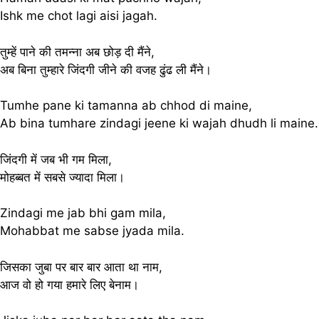
Ishk me chot lagi aisi jagah.
तुम्हें पाने की तमन्ना अब छोड़ दी मैंने,
अब बिना तुम्हारे जिंदगी जीने की वजह ढुंढ ली मैंने।
Tumhe pane ki tamanna ab chhod di maine,
Ab bina tumhare zindagi jeene ki wajah dhudh li maine.
जिंदगी में जब भी गम मिला,
मोहब्बत में सबसे ज्यादा मिला।
Zindagi me jab bhi gam mila,
Mohabbat me sabse jyada mila.
जिसका जुबा पर बार बार आता था नाम,
आज वो हो गया हमारे लिए बेनाम।