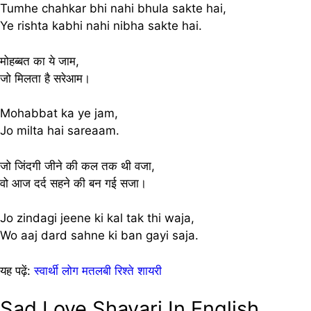
Tumhe chahkar bhi nahi bhula sakte hai,
Ye rishta kabhi nahi nibha sakte hai.
मोहब्बत का ये जाम,
जो मिलता है सरेआम।
Mohabbat ka ye jam,
Jo milta hai sareaam.
जो जिंदगी जीने की कल तक थी वजा,
वो आज दर्द सहने की बन गई सजा।
Jo zindagi jeene ki kal tak thi waja,
Wo aaj dard sahne ki ban gayi saja.
यह पढ़ें:
स्वार्थी लोग मतलबी रिश्ते शायरी
Sad Love Shayari In English