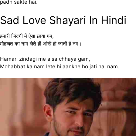
padh sakte hai.
Sad Love Shayari In Hindi
हमारी जिंदगी में ऐसा छाया गम,
मोहब्बत का नाम लेते ही आंखें हो जाती है नम।
Hamari zindagi me aisa chhaya gam,
Mohabbat ka nam lete hi aankhe ho jati hai nam.