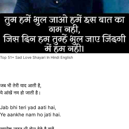
Top 51+ Sad Love Shayari In Hindi English
जब भी तेरी याद आती है,
ये आंखें नम हो जाती है।
Jab bhi teri yad aati hai,
Ye aankhe nam ho jati hai.