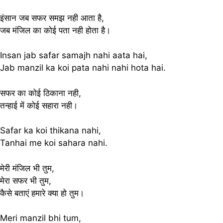
इंसान जब सफर समझ नही आता है,
जब मंजिल का कोई पता नही होता है।
Insan jab safar samajh nahi aata hai,
Jab manzil ka koi pata nahi nahi hota hai.
सफर का कोई ठिकाना नही,
तन्हाई में कोई सहारा नही।
Safar ka koi thikana nahi,
Tanhai me koi sahara nahi.
मेरी मंजिल भी तुम,
मेरा सफर भी तुम,
कैसे बताएं हमारे क्या हो तुम।
Meri manzil bhi tum,