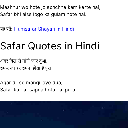
Mashhur wo hote jo achchha kam karte hai,
Safar bhi aise logo ka gulam hote hai.
यह पढ़ें:
Humsafar Shayari In Hindi
Safar Quotes in Hindi
अगर दिल से मांगी जाए दुआ,
सफर का हर सपना होता है पुरा।
Agar dil se mangi jaye dua,
Safar ka har sapna hota hai pura.