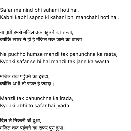
Safar me nind bhi suhani hoti hai,
Kabhi kabhi sapno ki kahani bhi manchahi hoti hai.
ना पुछो हमसे मंजिल तक पहुंचने का रास्ता,
क्योंकि सफर से ही है मंजिल तक जाने का वास्ता।
Na puchho humse manzil tak pahunchne ka rasta,
Kyonki safar se hi hai manzil tak jane ka wasta.
मंजिल तक पहुंचने का इरादा,
क्योंकि अभी तो सफर है ज्यादा।
Manzil tak pahunchne ka irada,
Kyonki abhi to safar hai jyada.
दिल से निकली थी दुआ,
मंजिल तक पहुंचने का सफर पुरा हुआ।