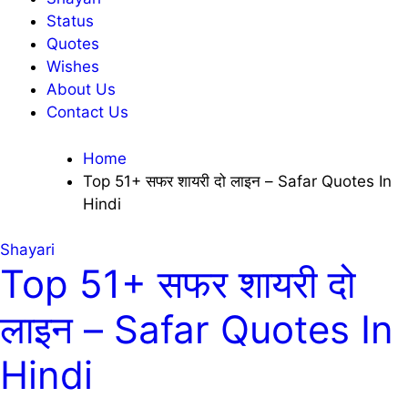
Status
Quotes
Wishes
About Us
Contact Us
Home
Top 51+ सफर शायरी दो लाइन – Safar Quotes In
Hindi
Shayari
Top 51+ सफर शायरी दो
लाइन – Safar Quotes In
Hindi