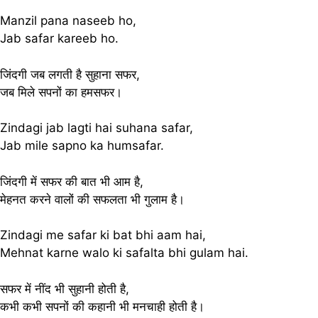
Manzil pana naseeb ho,
Jab safar kareeb ho.
जिंदगी जब लगती है सुहाना सफर,
जब मिले सपनों का हमसफर।
Zindagi jab lagti hai suhana safar,
Jab mile sapno ka humsafar.
जिंदगी में सफर की बात भी आम है,
मेहनत करने वालों की सफलता भी गुलाम है।
Zindagi me safar ki bat bhi aam hai,
Mehnat karne walo ki safalta bhi gulam hai.
सफर में नींद भी सुहानी होती है,
कभी कभी सपनों की कहानी भी मनचाही होती है।