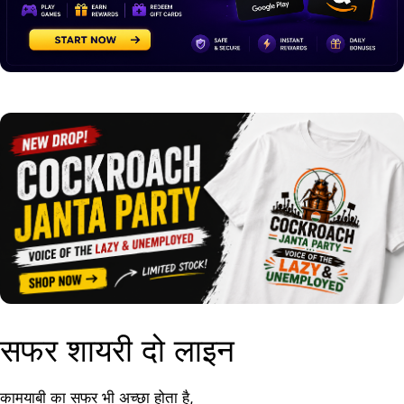
सफर शायरी दो लाइन
कामयाबी का सफर भी अच्छा होता है,