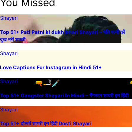
You Missed
Shayari
Top 51+ Pati Patni ki dukh bhari Shayari – पति पत्नी की
दुख भरी शायरी
Shayari
Love Captions For Instagram in Hindi 51+
Shayari
Top 51+ Gangster Shayari In Hindi – गैंगस्टर शायरी इन हिंदी
Shayari
Top 51+ दोस्ती शायरी इन हिंदी Dosti Shayari