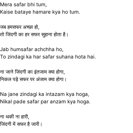
Mera safar bhi tum,
Kaise bataye hamare kya ho tum.
जब हमसफर अच्छा हो,
तो जिंदगी का हर सफर सुहाना होता है।
Jab humsafar achchha ho,
To zindagi ka har safar suhana hota hai.
ना जाने जिंदगी का इंतजाम क्या होगा,
निकल पड़े सफर पर अंजाम क्या होगा।
Na jane zindagi ka intazam kya hoga,
Nikal pade safar par anzam kya hoga.
ना थकी ना हारी,
जिंदगी में सफर है जारी।