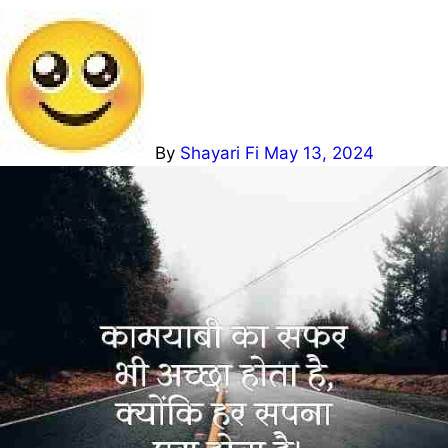
By
Shayari Fi
May 13, 2024