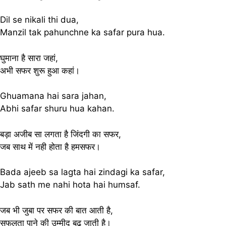
Dil se nikali thi dua,
Manzil tak pahunchne ka safar pura hua.
घुमाना है सारा जहां,
अभी सफर शुरू हुआ कहां।
Ghuamana hai sara jahan,
Abhi safar shuru hua kahan.
बड़ा अजीब सा लगता है जिंदगी का सफर,
जब साथ में नही होता है हमसफर।
Bada ajeeb sa lagta hai zindagi ka safar,
Jab sath me nahi hota hai humsaf.
जब भी जुबा पर सफर की बात आती है,
सफलता पाने की उम्मीद बढ़ जाती है।