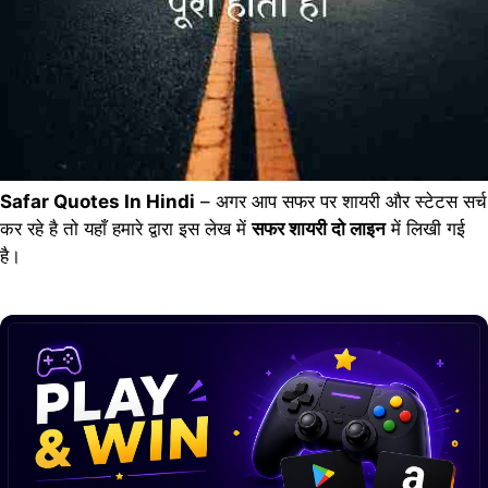
Safar Quotes In Hindi
– अगर आप सफर पर शायरी और स्टेटस सर्च
कर रहे है तो यहाँ हमारे द्वारा इस लेख में
सफर शायरी दो लाइन
में लिखी गई
है।