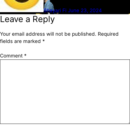
Shayari Fi
June 23, 2024
Leave a Reply
Your email address will not be published.
Required
fields are marked
*
Comment
*