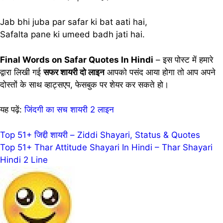
Jab bhi juba par safar ki bat aati hai,
Safalta pane ki umeed badh jati hai.
Final Words on Safar Quotes In Hindi
– इस पोस्ट में हमारे
द्वारा लिखी गई
सफर शायरी दो लाइन
आपको पसंद आया होगा तो आप अपने
दोस्तों के साथ व्हाट्सएप, फेसबुक पर शेयर कर सकते हो।
यह पढ़ें:
जिंदगी का सच शायरी 2 लाइन
Post
Top 51+ जिद्दी शायरी – Ziddi Shayari, Status & Quotes
Top 51+ Thar Attitude Shayari In Hindi – Thar Shayari
navigation
Hindi 2 Line