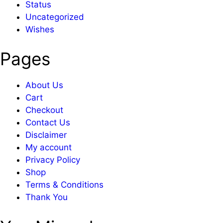
Status
Uncategorized
Wishes
Pages
About Us
Cart
Checkout
Contact Us
Disclaimer
My account
Privacy Policy
Shop
Terms & Conditions
Thank You