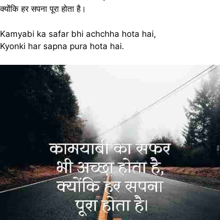
क्योंकि हर सपना पूरा होता है।
Kamyabi ka safar bhi achchha hota hai,
Kyonki har sapna pura hota hai.