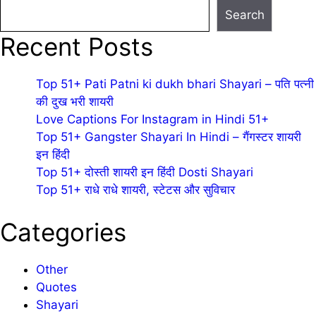
Search
Recent Posts
Top 51+ Pati Patni ki dukh bhari Shayari – पति पत्नी
की दुख भरी शायरी
Love Captions For Instagram in Hindi 51+
Top 51+ Gangster Shayari In Hindi – गैंगस्टर शायरी
इन हिंदी
Top 51+ दोस्ती शायरी इन हिंदी Dosti Shayari
Top 51+ राधे राधे शायरी, स्टेटस और सुविचार
Categories
Other
Quotes
Shayari