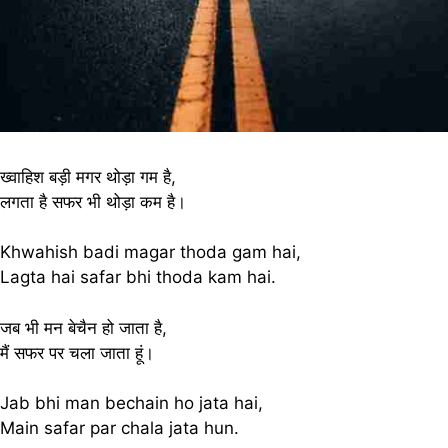
ख्वाहिश बड़ी मगर थोड़ा गम है,
लगता है सफर भी थोड़ा कम है।
Khwahish badi magar thoda gam hai,
Lagta hai safar bhi thoda kam hai.
जब भी मन बेचैन हो जाता है,
मैं सफर पर चला जाता हूं।
Jab bhi man bechain ho jata hai,
Main safar par chala jata hun.