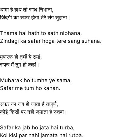
थामा है हाथ तो साथ निभाना,
जिंदगी का सफर होगा तेरे संग सुहाना।
Thama hai hath to sath nibhana,
Zindagi ka safar hoga tere sang suhana.
मुबारक हो तुम्हें ये समां,
सफर में तुम हो कहां।
Mubarak ho tumhe ye sama,
Safar me tum ho kahan.
सफर का जब हो जाता है तजुर्बा,
कोई किसी पर नही जमाता है रुतबा।
Safar ka jab ho jata hai turba,
Koi kisi par nahi jamata hai rutba.