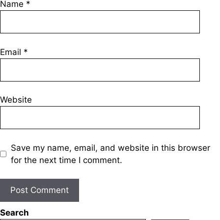
Name
*
Email
*
Website
Save my name, email, and website in this browser
for the next time I comment.
Search