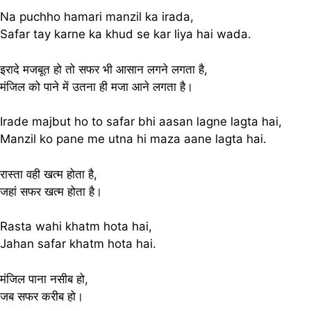
Na puchho hamari manzil ka irada,
Safar tay karne ka khud se kar liya hai wada.
इरादे मजबूत हो तो सफर भी आसान लगने लगता है,
मंजिल को पाने में उतना ही मजा आने लगता है।
Irade majbut ho to safar bhi aasan lagne lagta hai,
Manzil ko pane me utna hi maza aane lagta hai.
रास्ता वही खत्म होता है,
जहां सफर खत्म होता है।
Rasta wahi khatm hota hai,
Jahan safar khatm hota hai.
मंजिल पाना नसीब हो,
जब सफर करीब हो।