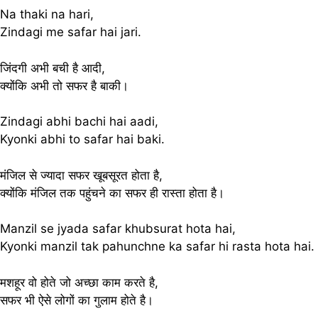
Na thaki na hari,
Zindagi me safar hai jari.
जिंदगी अभी बची है आदी,
क्योंकि अभी तो सफर है बाकी।
Zindagi abhi bachi hai aadi,
Kyonki abhi to safar hai baki.
मंजिल से ज्यादा सफर खूबसूरत होता है,
क्योंकि मंजिल तक पहुंचने का सफर ही रास्ता होता है।
Manzil se jyada safar khubsurat hota hai,
Kyonki manzil tak pahunchne ka safar hi rasta hota hai.
मशहूर वो होते जो अच्छा काम करते है,
सफर भी ऐसे लोगों का गुलाम होते है।