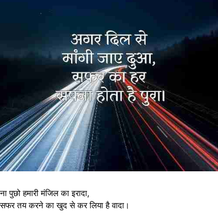
ना पुछो हमारी मंजिल का इरादा,
सफर तय करने का खुद से कर लिया है वादा।