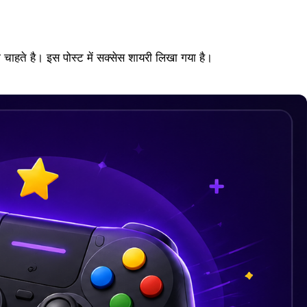
चाहते है। इस पोस्ट में सक्सेस शायरी लिखा गया है।