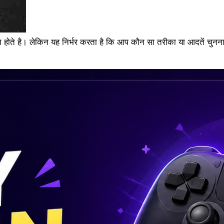
 होते है। लेकिन यह निर्भर करता है कि आप कौन सा तरीका या आदतें चुनना 