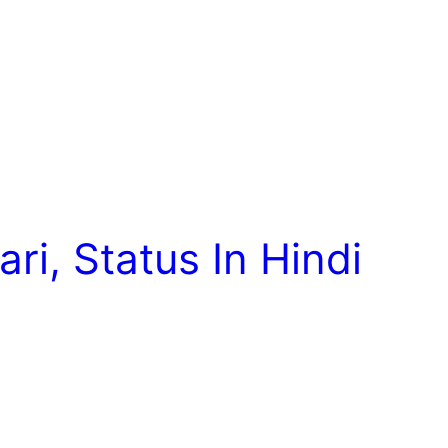
i, Status In Hindi