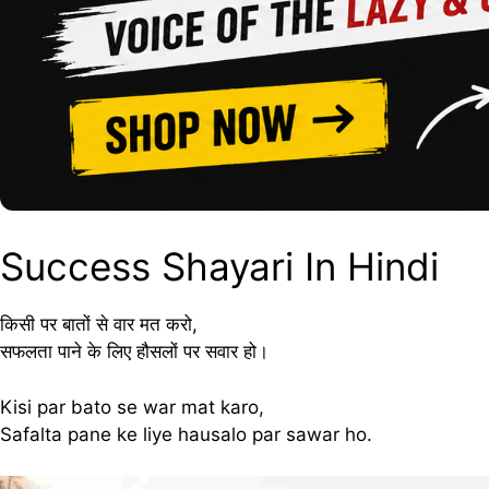
Success Shayari In Hindi
किसी पर बातों से वार मत करो,
सफलता पाने के लिए हौसलों पर सवार हो।
Kisi par bato se war mat karo,
Safalta pane ke liye hausalo par sawar ho.