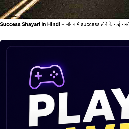
Success Shayari In Hindi
– जीवन में success होने के कई रास्ते