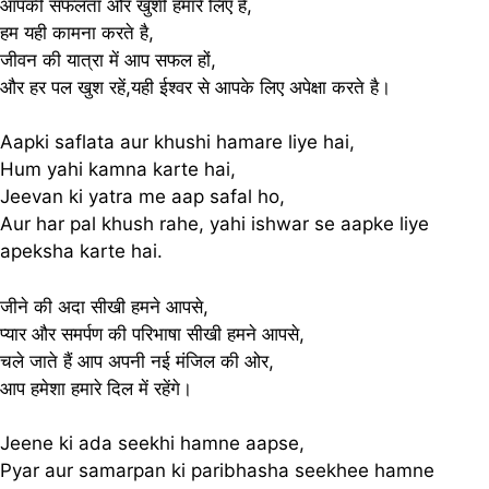
आपकी सफलता और खुशी हमारे लिए है,
हम यही कामना करते है,
जीवन की यात्रा में आप सफल हों,
और हर पल खुश रहें,यही ईश्वर से आपके लिए अपेक्षा करते है।
Aapki saflata aur khushi hamare liye hai,
Hum yahi kamna karte hai,
Jeevan ki yatra me aap safal ho,
Aur har pal khush rahe, yahi ishwar se aapke liye
apeksha karte hai.
जीने की अदा सीखी हमने आपसे,
प्यार और समर्पण की परिभाषा सीखी हमने आपसे,
चले जाते हैं आप अपनी नई मंजिल की ओर,
आप हमेशा हमारे दिल में रहेंगे।
Jeene ki ada seekhi hamne aapse,
Pyar aur samarpan ki paribhasha seekhee hamne