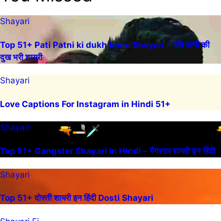
Shayari
Top 51+ Pati Patni ki dukh bhari Shayari – पति पत्नी की
दुख भरी शायरी
Shayari
Love Captions For Instagram in Hindi 51+
Shayari
Top 51+ Gangster Shayari In Hindi – गैंगस्टर शायरी इन हिंदी
Shayari
Top 51+ दोस्ती शायरी इन हिंदी Dosti Shayari