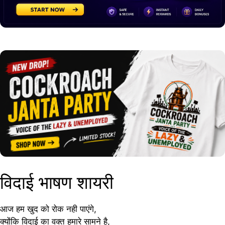
विदाई भाषण शायरी
आज हम खुद को रोक नही पाएंगे,
क्योंकि विदाई का वक्त हमारे सामने है,