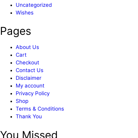
Uncategorized
Wishes
Pages
About Us
Cart
Checkout
Contact Us
Disclaimer
My account
Privacy Policy
Shop
Terms & Conditions
Thank You
You Missed