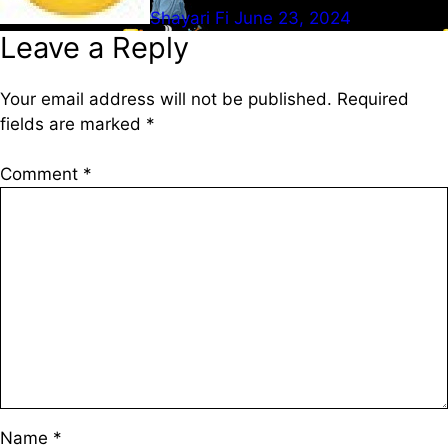
Shayari Fi
June 23, 2024
Leave a Reply
Your email address will not be published.
Required
fields are marked
*
Comment
*
Name
*