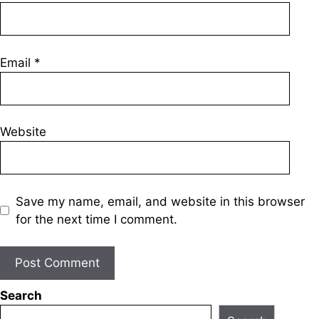
Email
*
Website
Save my name, email, and website in this browser
for the next time I comment.
Search