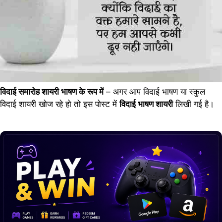
विदाई समारोह शायरी भाषण के रूप में
– अगर आप विदाई भाषण या स्कुल
विदाई शायरी खोज रहे हो तो इस पोस्ट में
विदाई भाषण शायरी
लिखी गई है।