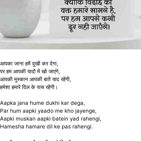
आपका जाना हमें दुखी कर देगा,
पर हम आपकी यादों में खो जाएंगे,
आपकी मुस्कान आपकी बातें याद रहेंगी,
हमेशा हमारे दिल के पास रहेंगी।
Aapka jana hume dukhi kar dega,
Par hum aapki yaado me kho jayenge,
Aapki muskan aapki batein yad rahengi,
Hamesha hamare dil ke pas rahengi.