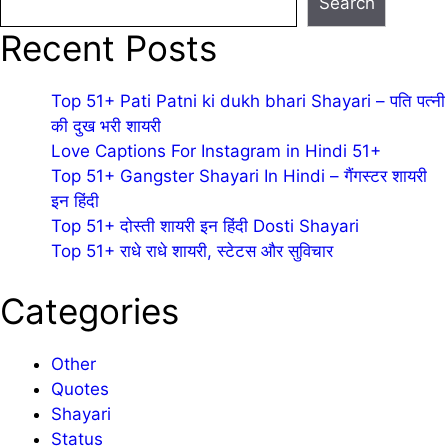
Search
Recent Posts
Top 51+ Pati Patni ki dukh bhari Shayari – पति पत्नी
की दुख भरी शायरी
Love Captions For Instagram in Hindi 51+
Top 51+ Gangster Shayari In Hindi – गैंगस्टर शायरी
इन हिंदी
Top 51+ दोस्ती शायरी इन हिंदी Dosti Shayari
Top 51+ राधे राधे शायरी, स्टेटस और सुविचार
Categories
Other
Quotes
Shayari
Status