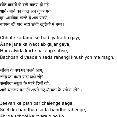
छोटे कदमों से बड़ी यात्रा हो गई,
आने-जाने का वक्त अब गुजर गया
हम अलविदा करते है आप सबसे,
बचपन की यादें सदा रहेंगी खुशियों में मग्न।
Chhote kadamo se badi yatra ho gayi,
Aane jane ka waqt ab gujar gaya,
Hum alvida karte hai aap sabse,
Bachpan ki yaadein sada rahengi khushiyon me magn.
जीवन के पथ पर चलेंगे आगे,
स्नेह का बंधन सदा बांधे रहेंगे,
अलविदा स्कूल के प्यारे दिनों को,
आगे चलकर बनाएँगे अपने नए योग्यता के रंगों में रंगेंगे।
Jeevan ke path par chalenge aage,
Sneh ka bandhan sada bandhe rahenge,
Alvida school ke pyare dino ko,