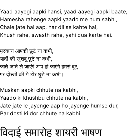
Yaad aayegi aapki hansi, yaad aayegi aapki baate,
Hamesha rahenge aapki yaado me hum sabhi,
Chale jate hai aap, har dil se kahte hai,
Khush rahe, swasth rahe, yahi dua karte hai.
मुस्कान आपकी छूटे ना कभी,
यादों की खुशबू छूटे ना कभी,
जाते जाते ले जाएंगे आप हो जाएंगे हमसे दूर,
पर दोस्ती की ये डोर छूटे ना कभी।
Muskan aapki chhute na kabhi,
Yaado ki khushbu chhute na kabhi,
Jate jate le jayenge aap ho jayenge humse dur,
Par dosti ki dor chhute na kabhi.
विदाई समारोह शायरी भाषण