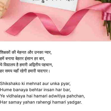
शिक्षकों की मेहनत और उनका प्यार,
हमें बनाया बेहतर इंसान हर बार,
ये विद्यालय है हमारी अद्वितीय पहचान,
हर समय यहाँ रहेगी हमारी यादगार।
Shikshako ki mehnat aur unka pyar,
Hume banaya behtar insan har bar,
Ye vidhalaya hai hamari adwitiya pahchan,
Har samay yahan rahengi hamari yadgar.