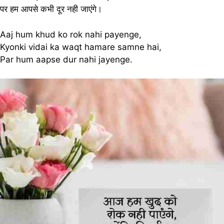
पर हम आपसे कभी दूर नही जाएंगे।
Aaj hum khud ko rok nahi payenge,
Kyonki vidai ka waqt hamare samne hai,
Par hum aapse dur nahi jayenge.