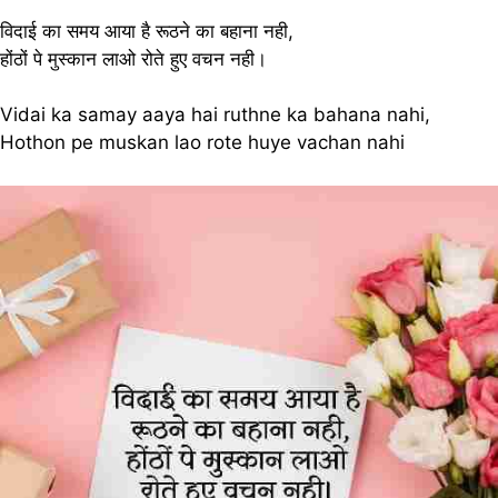
विदाई का समय आया है रूठने का बहाना नही,
होंठों पे मुस्कान लाओ रोते हुए वचन नही।
Vidai ka samay aaya hai ruthne ka bahana nahi,
Hothon pe muskan lao rote huye vachan nahi