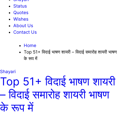
Status
Quotes
Wishes
About Us
Contact Us
Home
Top 51+ विदाई भाषण शायरी – विदाई समारोह शायरी भाषण
के रूप में
Shayari
Top 51+ विदाई भाषण शायरी
– विदाई समारोह शायरी भाषण
के रूप में