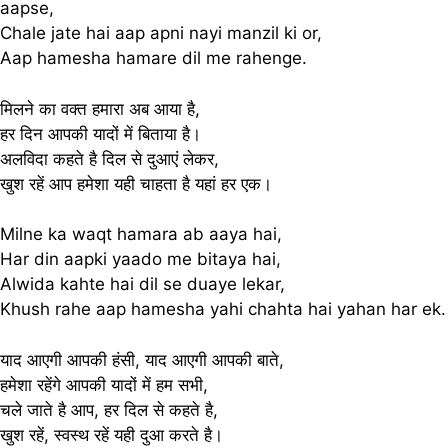
aapse,
Chale jate hai aap apni nayi manzil ki or,
Aap hamesha hamare dil me rahenge.
मिलने का वक्त हमारा अब आया है,
हर दिन आपकी यादों में बिताया है।
अलविदा कहते है दिल से दुआएं लेकर,
खुश रहें आप हमेशा यही चाहता है यहां हर एक।
Milne ka waqt hamara ab aaya hai,
Har din aapki yaado me bitaya hai,
Alwida kahte hai dil se duaye lekar,
Khush rahe aap hamesha yahi chahta hai yahan har ek.
याद आएगी आपकी हंसी, याद आएगी आपकी बाते,
हमेशा रहेंगे आपकी यादों में हम सभी,
चले जाते है आप, हर दिल से कहते है,
खुश रहें, स्वस्थ रहें यही दुआ करते है।