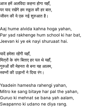
आज हमें अलविदा कहना होगा यहाँ,
पर याद रखेंगे हम स्कूल की हर बात,
जीवन की ये एक नई शुरुआत है।
Aaj hume alvida kahna hoga yahan,
Par yad rakhenge hum school ki har bat,
Jeevan ki ye ek nayi shuruaat hai.
यादें हमेशा रहेंगी यहाँ,
मित्रों के संग बिताए हर पल थे यहाँ,
गुरुओं की मेहनत से बना यह आलम,
स्वप्नों की उड़ानों ने दिया रंग।
Yaadein hamesha rahengi yahan,
Mitro ke sang bitaye har pal the yahan,
Guruo ki mehnat se bana yah aalam,
Swapanno ki udano ne diya rang.