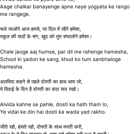
Aage chalkar banayenge apne naye yogyata ke rango
me rangege.
चले जाओगे आज हमसे, पर दिल में रहेंगे हमेशा,
स्कूल की यादों के संग, खुद को तुम संभालोगे हमेशा।
Chale jaoge aaj humse, par dil me rahenge hamesha,
School ki yadon ke sang, khud ko tum sanbhaloge
hamesha.
अलविदा कहने से पहले दोस्ती का हाथ थाम लो,
ये विदाई के दिन है दोस्ती का वादा याद रखो।
Alvida kahne se pahle, dosti ka hath tham lo,
Ye vidai ke din hai dosti ka wada yad rakho.
जीते रहो, हंसते रहो, दोस्तों के साथ मस्ती करो,