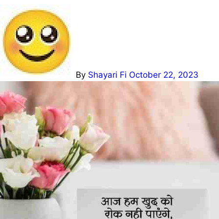
By
Shayari Fi
October 22, 2023