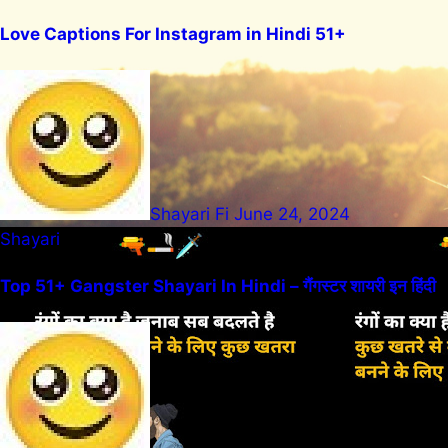
Love Captions For Instagram in Hindi 51+
Shayari Fi
June 24, 2024
Shayari
Top 51+ Gangster Shayari In Hindi – गैंगस्टर शायरी इन हिंदी