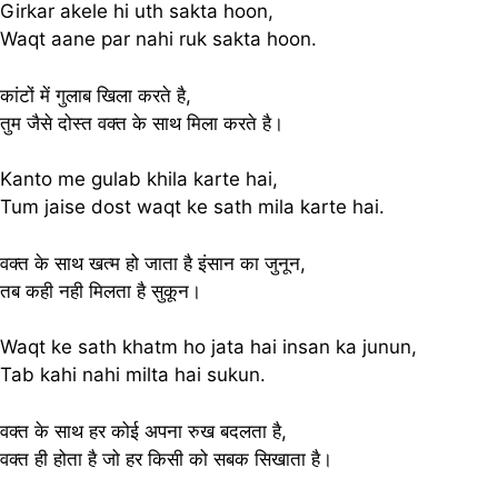
Girkar akele hi uth sakta hoon,
Waqt aane par nahi ruk sakta hoon.
कांटों में गुलाब खिला करते है,
तुम जैसे दोस्त वक्त के साथ मिला करते है।
Kanto me gulab khila karte hai,
Tum jaise dost waqt ke sath mila karte hai.
वक्त के साथ खत्म हो जाता है इंसान का जुनून,
तब कही नही मिलता है सुकून।
Waqt ke sath khatm ho jata hai insan ka junun,
Tab kahi nahi milta hai sukun.
वक्त के साथ हर कोई अपना रुख बदलता है,
वक्त ही होता है जो हर किसी को सबक सिखाता है।