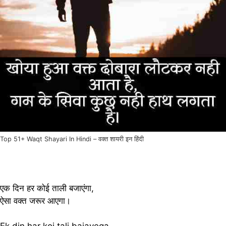
Top 51+ Waqt Shayari In Hindi – वक्त शायरी इन हिंदी
एक दिन हर कोई ताली बजाएंगा,
ऐसा वक्त जरूर आएगा।