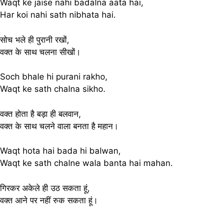
Waqt ke jaise nahi badalna aata hai,
Har koi nahi sath nibhata hai.
सोच भले ही पुरानी रखों,
वक्त के साथ चलना सीखों।
Soch bhale hi purani rakho,
Waqt ke sath chalna sikho.
वक्त होता है बड़ा ही बलवान,
वक्त के साथ चलने वाला बनता है महान।
Waqt hota hai bada hi balwan,
Waqt ke sath chalne wala banta hai mahan.
गिरकर अकेले ही उठ सकता हूं,
वक्त आने पर नहीं रुक सकता हूं।