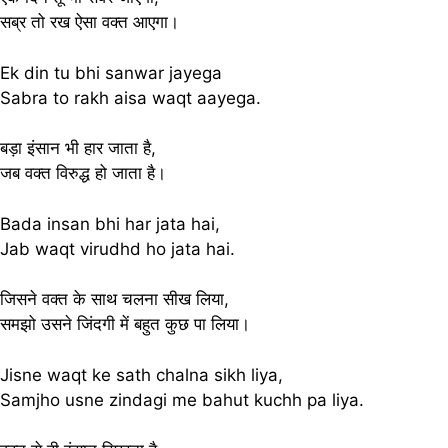
सब्र तो रख ऐसा वक्त आएगा।
Ek din tu bhi sanwar jayega
Sabra to rakh aisa waqt aayega.
बड़ा इंसान भी हार जाता है,
जब वक्त विरुद्ध हो जाता है।
Bada insan bhi har jata hai,
Jab waqt virudhd ho jata hai.
जिसने वक्त के साथ चलना सीख लिया,
समझो उसने जिंदगी में बहुत कुछ पा लिया।
Jisne waqt ke sath chalna sikh liya,
Samjho usne zindagi me bahut kuchh pa liya.