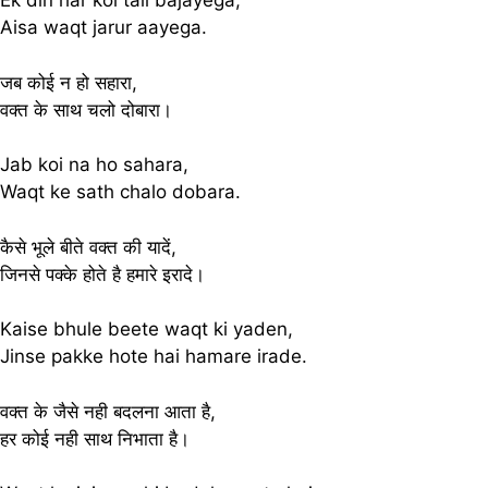
Ek din har koi tali bajayega,
Aisa waqt jarur aayega.
जब कोई न हो सहारा,
वक्त के साथ चलो दोबारा।
Jab koi na ho sahara,
Waqt ke sath chalo dobara.
कैसे भूले बीते वक्त की यादें,
जिनसे पक्के होते है हमारे इरादे।
Kaise bhule beete waqt ki yaden,
Jinse pakke hote hai hamare irade.
वक्त के जैसे नही बदलना आता है,
हर कोई नही साथ निभाता है।