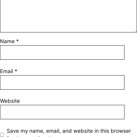
Name
*
Email
*
Website
Save my name, email, and website in this browser