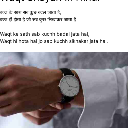
वक्त के साथ सब कुछ बदल जाता है,
वक्त ही होता है जो सब कुछ सिखाकर जाता है।
Waqt ke sath sab kuchh badal jata hai,
Waqt hi hota hai jo sab kuchh sikhakar jata hai.