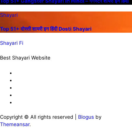
Top 51+ Gangster Shayari In Hindi – गैंगस्टर शायरी इन हिंदी
Shayari
Top 51+ दोस्ती शायरी इन हिंदी Dosti Shayari
Shayari Fi
Best Shayari Website
Copyright © All rights reserved
|
Blogus
by
Themeansar
.