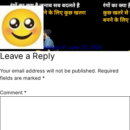
Shayari Fi
June 23, 2024
Leave a Reply
Your email address will not be published.
Required
fields are marked
*
Comment
*