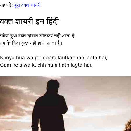
यह पढ़ें:
बुरा वक्त शायरी
वक्त शायरी इन हिंदी
खोया हुआ वक्त दोबारा लौटकर नही आता है,
गम के सिवा कुछ नही हाथ लगता है।
Khoya hua waqt dobara lautkar nahi aata hai,
Gam ke siwa kuchh nahi hath lagta hai.