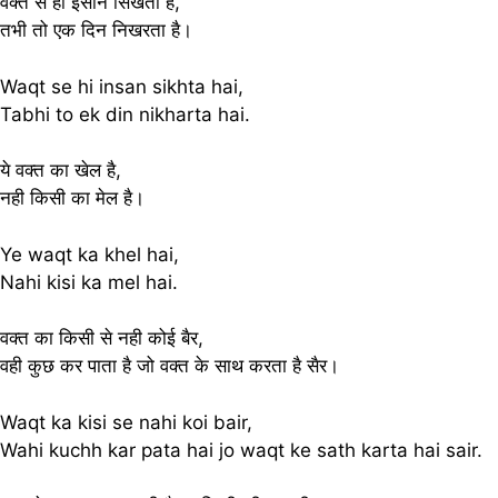
वक्त से ही इंसान सिखता है,
तभी तो एक दिन निखरता है।
Waqt se hi insan sikhta hai,
Tabhi to ek din nikharta hai.
ये वक्त का खेल है,
नही किसी का मेल है।
Ye waqt ka khel hai,
Nahi kisi ka mel hai.
वक्त का किसी से नही कोई बैर,
वही कुछ कर पाता है जो वक्त के साथ करता है सैर।
Waqt ka kisi se nahi koi bair,
Wahi kuchh kar pata hai jo waqt ke sath karta hai sair.