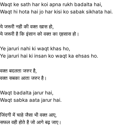
Waqt ke sath har koi apna rukh badalta hai,
Waqt hi hota hai jo har kisi ko sabak sikhata hai.
ये जरूरी नही की वक्त खास हो,
ये जरूरी है कि इंसान को वक्त का एहसास हो।
Ye jaruri nahi ki waqt khas ho,
Ye jaruri hai ki insan ko waqt ka ehsas ho.
वक्त बदलता जरुर है,
वक्त सबका आता जरुर है।
Waqt badalta jarur hai,
Waqt sabka aata jarur hai.
जिंदगी में चाहे जैसा भी वक्त आए,
सफल वही होते है जो आगे बढ़ जाए।