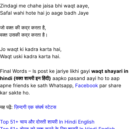
Zindagi me chahe jaisa bhi waqt aaye,
Safal wahi hote hai jo aage badh Jaye
जो वक्त की कद्र करता है,
वक्त उसकी कद्र करता है।
Jo waqt ki kadra karta hai,
Waqt uski kadra karta hai.
Final Words – Is post ke jariye likhi gayi
waqt shayari in
hindi (वक्त शायरी इन हिंदी)
aapko pasand aayi ho to aap
apne friends ke sath Whatsapp,
Facebook
par share
kar sakte ho.
यह पढ़ें:
ज़िन्दगी एक संघर्ष स्टेटस
Post
Top 51+ चाय और दोस्ती शायरी In Hindi English
Top 51+ दोस्त को खुश करने के लिए शायरी In Hindi English