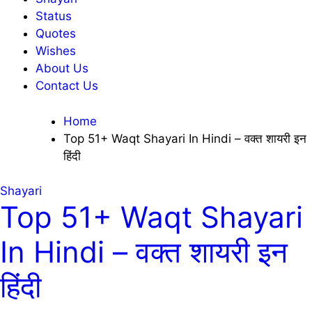
Status
Quotes
Wishes
About Us
Contact Us
Home
Top 51+ Waqt Shayari In Hindi – वक्त शायरी इन
हिंदी
Shayari
Top 51+ Waqt Shayari
In Hindi – वक्त शायरी इन
हिंदी