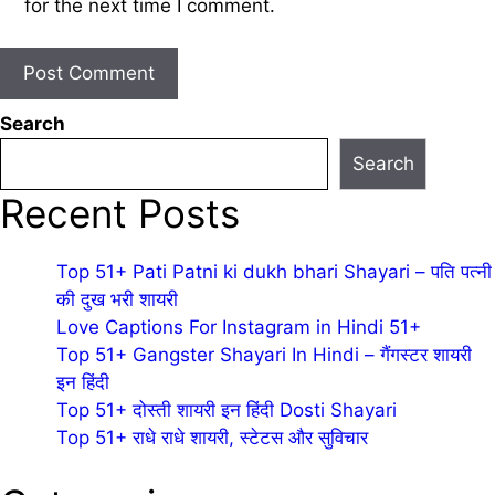
for the next time I comment.
Search
Search
Recent Posts
Top 51+ Pati Patni ki dukh bhari Shayari – पति पत्नी
की दुख भरी शायरी
Love Captions For Instagram in Hindi 51+
Top 51+ Gangster Shayari In Hindi – गैंगस्टर शायरी
इन हिंदी
Top 51+ दोस्ती शायरी इन हिंदी Dosti Shayari
Top 51+ राधे राधे शायरी, स्टेटस और सुविचार