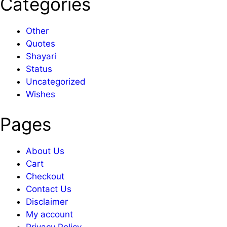
Categories
Other
Quotes
Shayari
Status
Uncategorized
Wishes
Pages
About Us
Cart
Checkout
Contact Us
Disclaimer
My account