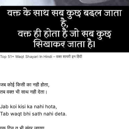
Top 51+ Waqt Shayari In Hindi – वक्त शायरी इन हिंदी
जब कोई किसी का नही होता,
तब वक्त भी साथ नही देता।
Jab koi kisi ka nahi hota,
Tab waqt bhi sath nahi deta.
एक दिन तू भी संवर जाएगा,