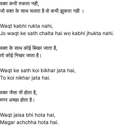
वक्त कभी रुकता नही,
जो वक्त के साथ चलता है वो कभी झुकता नही ।
Waqt kabhi rukta nahi,
Jo waqt ke sath chalta hai wo kabhi jhukta nahi.
वक्त के साथ कोई बिखर जाता है,
तो कोई निखर जाता है।
Waqt ke sath koi bikhar jata hai,
To koi nikhar jata hai.
वक्त जैसा भी होता है,
मगर अच्छा होता है।
Waqt jaisa bhi hota hai,
Magar achchha hota hai.