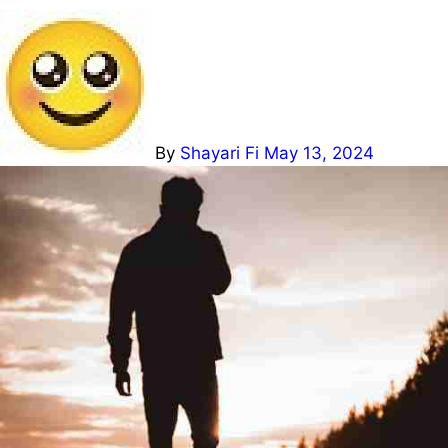
By
Shayari Fi
May 13, 2024