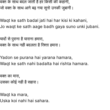
वक्त के साथ बदल जाती है हर किसी की कहानी,
जो वक्त के साथ आगे बढ़ गया सुनो उनकी जुबानी।
Waqt ke sath badal jati hai har kisi ki kahani,
Jo waqt ke sath aage badh gaya suno unki jubani.
यादों से पुराना है याराना हमारा,
वक्त के साथ नही बदलता है रिश्ता हमारा।
Yadon se purana hai yarana hamara,
Waqt ke sath nahi badalta hai rishta hamara.
वक्त का मारा,
उसका कोई नही है सहारा।
Waqt ka mara,
Uska koi nahi hai sahara.