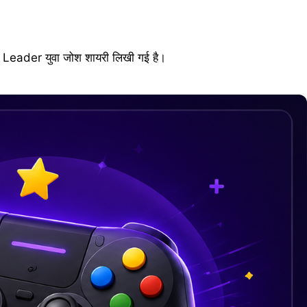
रिए Leader युवा जोश शायरी लिखी गई है।