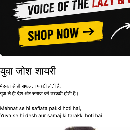
युवा जोश शायरी
मेहनत से ही सफलता पक्की होती है,
युवा से ही देश और समाज की तरक्की होती है।
Mehnat se hi saflata pakki hoti hai,
Yuva se hi desh aur samaj ki tarakki hoti hai.