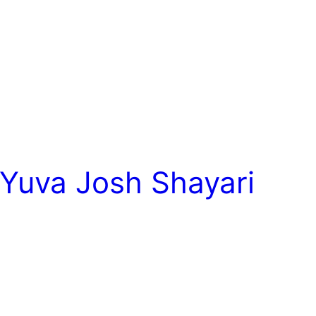
– Yuva Josh Shayari