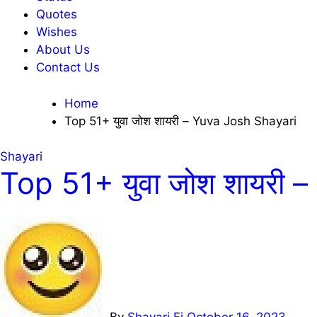
Quotes
Wishes
About Us
Contact Us
Home
Top 51+ युवा जोश शायरी – Yuva Josh Shayari
Shayari
Top 51+ युवा जोश शायरी 