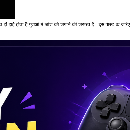
त ही हाई होता है युवाओं में जोश को जगाने की जरूरत है। इस पोस्ट के ज