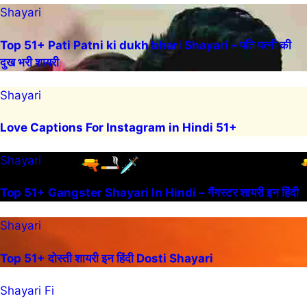
Shayari
Top 51+ Pati Patni ki dukh bhari Shayari – पति पत्नी की
दुख भरी शायरी
Shayari
Love Captions For Instagram in Hindi 51+
Shayari
Top 51+ Gangster Shayari In Hindi – गैंगस्टर शायरी इन हिंदी
Shayari
Top 51+ दोस्ती शायरी इन हिंदी Dosti Shayari
Shayari Fi