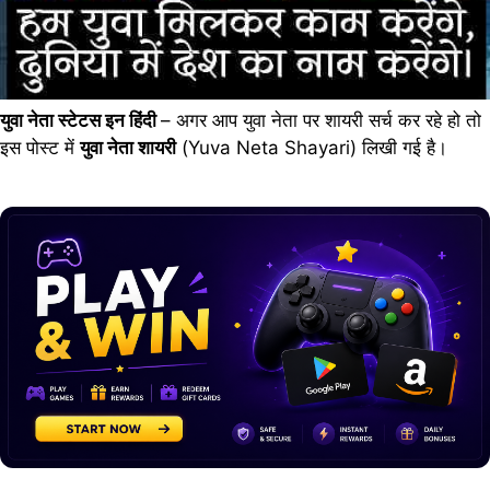
युवा नेता स्टेटस इन हिंदी
– अगर आप युवा नेता पर शायरी सर्च कर रहे हो तो
इस पोस्ट में
युवा नेता शायरी
(Yuva Neta Shayari) लिखी गई है।