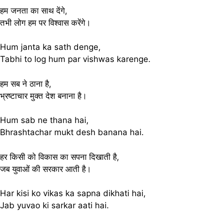
हम जनता का साथ देंगे,
तभी लोग हम पर विश्वास करेंगे।
Hum janta ka sath denge,
Tabhi to log hum par vishwas karenge.
हम सब ने ठाना है,
भ्रष्टाचार मुक्त देश बनाना है।
Hum sab ne thana hai,
Bhrashtachar mukt desh banana hai.
हर किसी को विकास का सपना दिखाती है,
जब युवाओं की सरकार आती है।
Har kisi ko vikas ka sapna dikhati hai,
Jab yuvao ki sarkar aati hai.