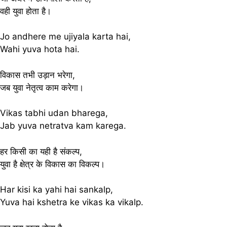
वही युवा होता है।
Jo andhere me ujiyala karta hai,
Wahi yuva hota hai.
विकास तभी उड़ान भरेगा,
जब युवा नेतृत्व काम करेगा।
Vikas tabhi udan bharega,
Jab yuva netratva kam karega.
हर किसी का यही है संकल्प,
युवा है क्षेत्र के विकास का विकल्प।
Har kisi ka yahi hai sankalp,
Yuva hai kshetra ke vikas ka vikalp.