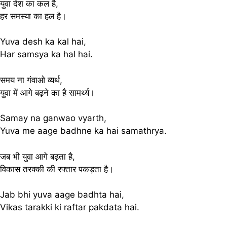
युवा देश का कल है,
हर समस्या का हल है।
Yuva desh ka kal hai,
Har samsya ka hal hai.
समय ना गंवाओ व्यर्थ,
युवा में आगे बढ़ने का है सामर्थ्य।
Samay na ganwao vyarth,
Yuva me aage badhne ka hai samathrya.
जब भी युवा आगे बढ़ता है,
विकास तरक्की की रफ्तार पकड़ता है।
Jab bhi yuva aage badhta hai,
Vikas tarakki ki raftar pakdata hai.