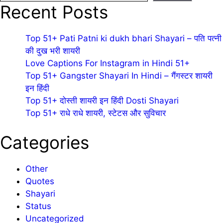
Recent Posts
Top 51+ Pati Patni ki dukh bhari Shayari – पति पत्नी
की दुख भरी शायरी
Love Captions For Instagram in Hindi 51+
Top 51+ Gangster Shayari In Hindi – गैंगस्टर शायरी
इन हिंदी
Top 51+ दोस्ती शायरी इन हिंदी Dosti Shayari
Top 51+ राधे राधे शायरी, स्टेटस और सुविचार
Categories
Other
Quotes
Shayari
Status
Uncategorized