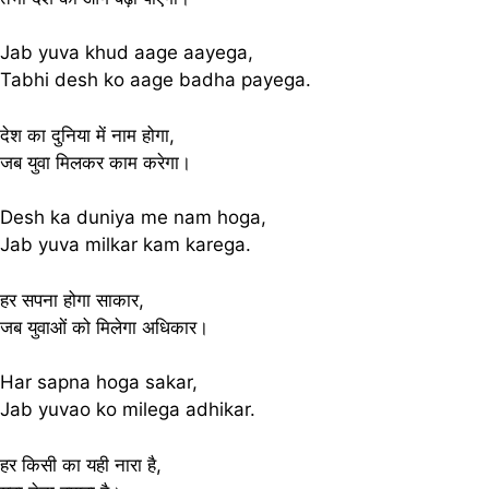
Jab yuva khud aage aayega,
Tabhi desh ko aage badha payega.
देश का दुनिया में नाम होगा,
जब युवा मिलकर काम करेगा।
Desh ka duniya me nam hoga,
Jab yuva milkar kam karega.
हर सपना होगा साकार,
जब युवाओं को मिलेगा अधिकार।
Har sapna hoga sakar,
Jab yuvao ko milega adhikar.
हर किसी का यही नारा है,