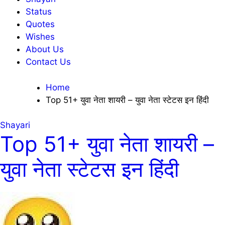
Status
Quotes
Wishes
About Us
Contact Us
Home
Top 51+ युवा नेता शायरी – युवा नेता स्टेटस इन हिंदी
Shayari
Top 51+ युवा नेता शायरी –
युवा नेता स्टेटस इन हिंदी