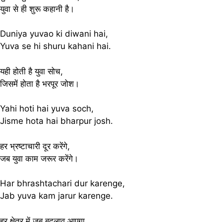
युवा से ही शुरू कहानी है।
Duniya yuvao ki diwani hai,
Yuva se hi shuru kahani hai.
यही होती है युवा सोच,
जिसमें होता है भरपूर जोश।
Yahi hoti hai yuva soch,
Jisme hota hai bharpur josh.
हर भ्रष्टाचारी दूर करेंगे,
जब युवा काम जरूर करेंगे।
Har bhrashtachari dur karenge,
Jab yuva kam jarur karenge.
हर क्षेत्र में जब बदलाव आएगा,