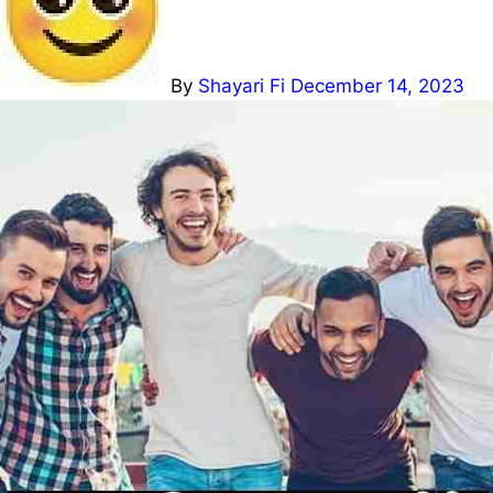
By
Shayari Fi
December 14, 2023