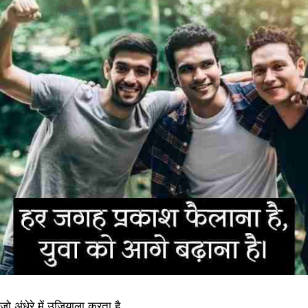
जो अंधेरे में उजियाला करता है,