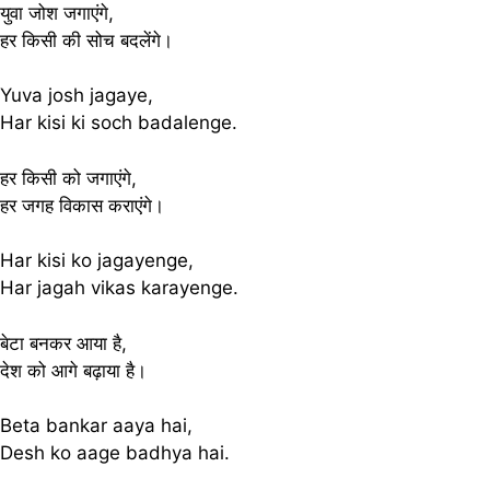
युवा जोश जगाएंगे,
हर किसी की सोच बदलेंगे।
Yuva josh jagaye,
Har kisi ki soch badalenge.
हर किसी को जगाएंगे,
हर जगह विकास कराएंगे।
Har kisi ko jagayenge,
Har jagah vikas karayenge.
बेटा बनकर आया है,
देश को आगे बढ़ाया है।
Beta bankar aaya hai,
Desh ko aage badhya hai.