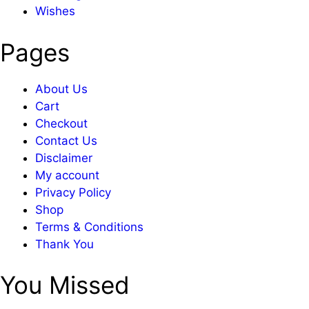
Wishes
Pages
About Us
Cart
Checkout
Contact Us
Disclaimer
My account
Privacy Policy
Shop
Terms & Conditions
Thank You
You Missed