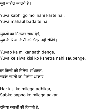
युवा माहौल बदलते है।
Yuva kabhi golmol nahi karte hai,
Yuva mahaul badalte hai.
युवाओं का मिलकर साथ देंगे,
युवा के सिवा किसी को क्षेत्र नही सौंपेंगे।
Yuvao ka milkar sath denge,
Yuva ke siwa kisi ko kshetra nahi saupenge.
हर किसी को मिलेगा अधिकार,
सबके सपनों को मिलेगा आकार।
Har kisi ko milega adhikar,
Sabke sapno ko milega aakar.
दुनिया युवाओं की दिवानी है,