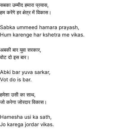
सबका उम्मीद हमारा प्रयास,
हम करेंगे हर क्षेत्र में विकास।
Sabka ummeed hamara prayash,
Hum karenge har kshetra me vikas.
अबकी बार युवा सरकार,
वोट दो इस बार।
Abki bar yuva sarkar,
Vot do is bar.
हमेशा उसी का साथ,
जो करेगा जोरदार विकास।
Hamesha usi ka sath,
Jo karega jordar vikas.