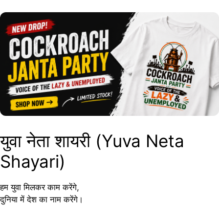
युवा नेता शायरी (Yuva Neta
Shayari)
हम युवा मिलकर काम करेंगे,
दुनिया में देश का नाम करेंगे।