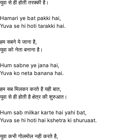
युवा से ही होती तरक्की है।
Hamari ye bat pakki hai,
Yuva se hi hoti tarakki hai.
हम सबने ये जाना है,
युवा को नेता बनाना है।
Hum sabne ye jana hai,
Yuva ko neta banana hai.
हम सब मिलकर करते है यही बात,
युवा से ही होती है क्षेत्र की शुरुआत।
Hum sab milkar karte hai yahi bat,
Yuva se hi hoti hai kshetra ki shuruaat.
युवा कभी गोलमोल नही करते है,