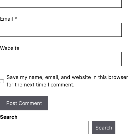
Email
*
Website
Save my name, email, and website in this browser
for the next time I comment.
Search
Search