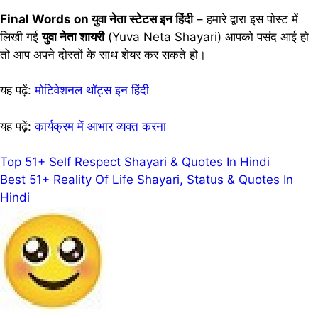
Final Words on युवा नेता स्टेटस इन हिंदी
– हमारे द्वारा इस पोस्ट में
लिखी गई
युवा नेता शायरी
(Yuva Neta Shayari) आपको पसंद आई हो
तो आप अपने दोस्तों के साथ शेयर कर सकते हो।
यह पढ़ें:
मोटिवेशनल थॉट्स इन हिंदी
यह पढ़ें:
कार्यक्रम में आभार व्यक्त करना
Post
Top 51+ Self Respect Shayari & Quotes In Hindi
Best 51+ Reality Of Life Shayari, Status & Quotes In
navigation
Hindi