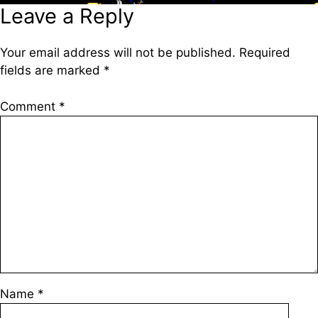
Leave a Reply
Your email address will not be published.
Required
fields are marked
*
Comment
*
Name
*