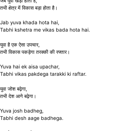
जब युवा खड़ा होता है,
तभी क्षेत्र में विकास बड़ा होता है।
Jab yuva khada hota hai,
Tabhi kshetra me vikas bada hota hai.
युवा है एक ऐसा उपचार,
तभी विकास पकड़ेगा तरक्की की रफ्तार।
Yuva hai ek aisa upachar,
Tabhi vikas pakdega tarakki ki raftar.
युवा जोश बढ़ेगा,
तभी देश आगे बढ़ेगा।
Yuva josh badheg,
Tabhi desh aage badhega.