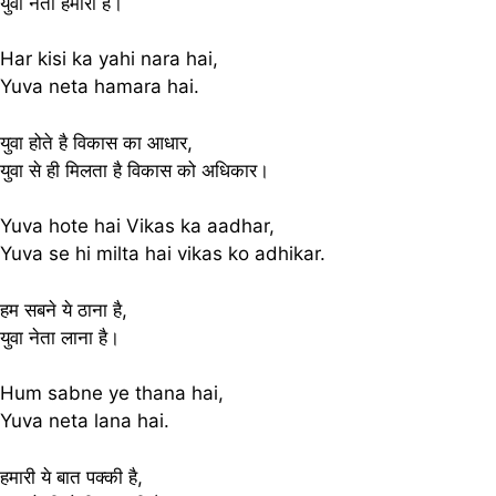
युवा नेता हमारा है।
Har kisi ka yahi nara hai,
Yuva neta hamara hai.
युवा होते है विकास का आधार,
युवा से ही मिलता है विकास को अधिकार।
Yuva hote hai Vikas ka aadhar,
Yuva se hi milta hai vikas ko adhikar.
हम सबने ये ठाना है,
युवा नेता लाना है।
Hum sabne ye thana hai,
Yuva neta lana hai.
हमारी ये बात पक्की है,