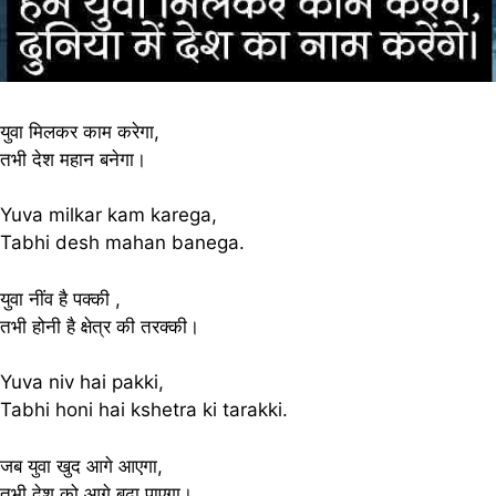
युवा मिलकर काम करेगा,
तभी देश महान बनेगा।
Yuva milkar kam karega,
Tabhi desh mahan banega.
युवा नींव है पक्की ,
तभी होनी है क्षेत्र की तरक्की।
Yuva niv hai pakki,
Tabhi honi hai kshetra ki tarakki.
जब युवा खुद आगे आएगा,
तभी देश को आगे बढ़ा पाएगा।