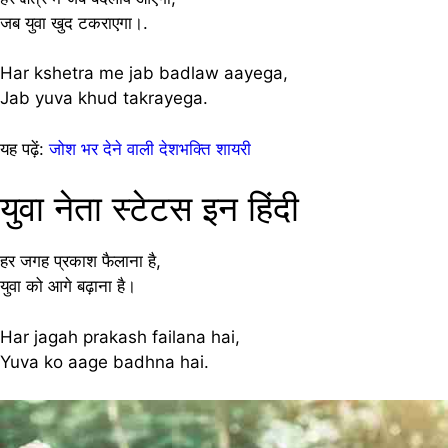
जब युवा खुद टकराएगा।.
Har kshetra me jab badlaw aayega,
Jab yuva khud takrayega.
यह पढ़ें:
जोश भर देने वाली देशभक्ति शायरी
युवा नेता स्टेटस इन हिंदी
हर जगह प्रकाश फैलाना है,
युवा को आगे बढ़ाना है।
Har jagah prakash failana hai,
Yuva ko aage badhna hai.