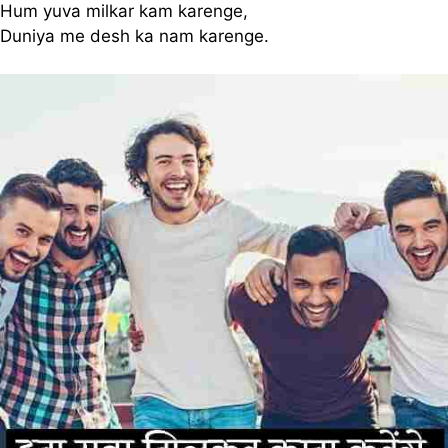
Hum yuva milkar kam karenge,
Duniya me desh ka nam karenge.