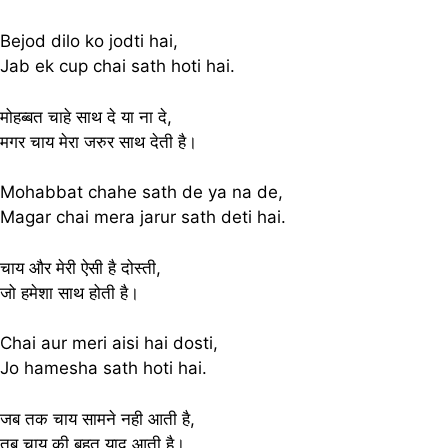
Bejod dilo ko jodti hai,
Jab ek cup chai sath hoti hai.
मोहब्बत चाहे साथ दे या ना दे,
मगर चाय मेरा जरुर साथ देती है।
Mohabbat chahe sath de ya na de,
Magar chai mera jarur sath deti hai.
चाय और मेरी ऐसी है दोस्ती,
जो हमेशा साथ होती है।
Chai aur meri aisi hai dosti,
Jo hamesha sath hoti hai.
जब तक चाय सामने नही आती है,
तब चाय की बहुत याद आती है।