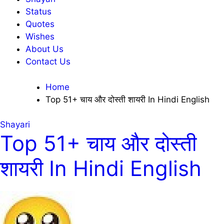
Status
Quotes
Wishes
About Us
Contact Us
Home
Top 51+ चाय और दोस्ती शायरी In Hindi English
Shayari
Top 51+ चाय और दोस्ती
शायरी In Hindi English