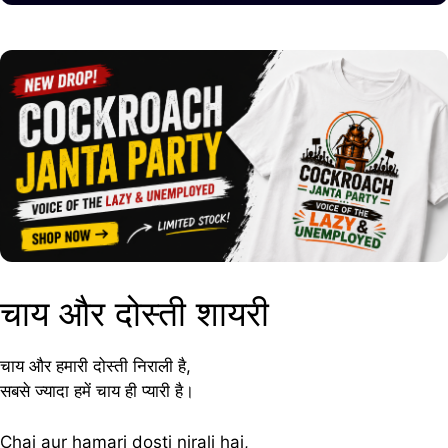
चाय और दोस्ती शायरी
चाय और हमारी दोस्ती निराली है,
सबसे ज्यादा हमें चाय ही प्यारी है।
Chai aur hamari dosti nirali hai,