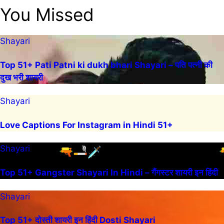
You Missed
Shayari
Top 51+ Pati Patni ki dukh bhari Shayari – पति पत्नी की
दुख भरी शायरी
Shayari
Love Captions For Instagram in Hindi 51+
Shayari
Top 51+ Gangster Shayari In Hindi – गैंगस्टर शायरी इन हिंदी
Shayari
Top 51+ दोस्ती शायरी इन हिंदी Dosti Shayari