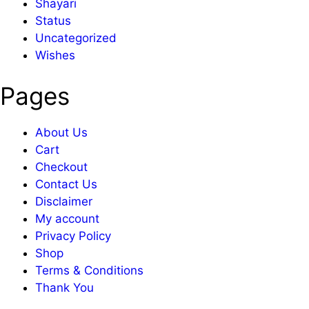
Shayari
Status
Uncategorized
Wishes
Pages
About Us
Cart
Checkout
Contact Us
Disclaimer
My account
Privacy Policy
Shop
Terms & Conditions
Thank You