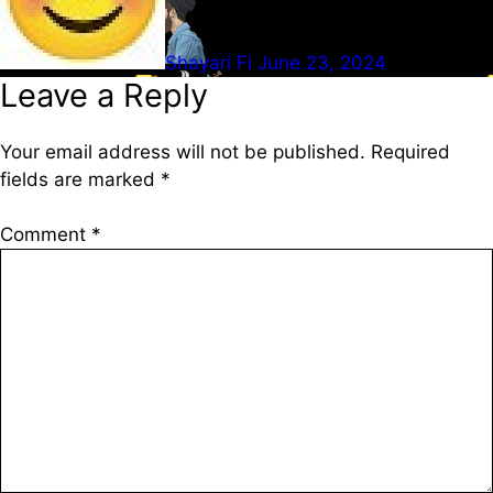
Shayari Fi
June 23, 2024
Leave a Reply
Your email address will not be published.
Required
fields are marked
*
Comment
*