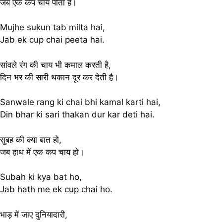
जब एक कप चाय पीता है।
Mujhe sukun tab milta hai,
Jab ek cup chai peeta hai.
सांवले रंग की चाय भी कमाल करती है,
दिन भर की सारी थकान दूर कर देती है।
Sanwale rang ki chai bhi kamal karti hai,
Din bhar ki sari thakan dur kar deti hai.
सुबह की क्या बात हो,
जब हाथ में एक कप चाय हो।
Subah ki kya bat ho,
Jab hath me ek cup chai ho.
भाड़ में जाए दुनियादारी,