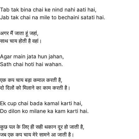
Tab tak bina chai ke nind nahi aati hai,
Jab tak chai na mile to bechaini satati hai.
अगर मैं जाता हूं जहां,
साथ चाय होती है वहां।
Agar main jata hun jahan,
Sath chai hoti hai wahan.
एक कप चाय बड़ा कमाल करती है,
दो दिलों को मिलाने का काम करती है।
Ek cup chai bada kamal karti hai,
Do dilon ko milane ka kam karti hai.
कुछ पल के लिए ही सही थकान दूर हो जाती है,
जब एक कप चाय मेरे सामने आ जाती है।