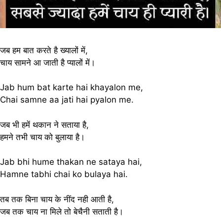
जब हम बात करते है ख्यालों में,
चाय सामने आ जाती है प्यालों में।
Jab hum bat karte hai khayalon me,
Chai samne aa jati hai pyalon me.
जब भी हमें थकान ने सताया है,
हमने तभी चाय को बुलाया है।
Jab bhi hume thakan ne sataya hai,
Hamne tabhi chai ko bulaya hai.
तब तक बिना चाय के नींद नही आती है,
जब तक चाय ना मिले तो बेचैनी सताती है।