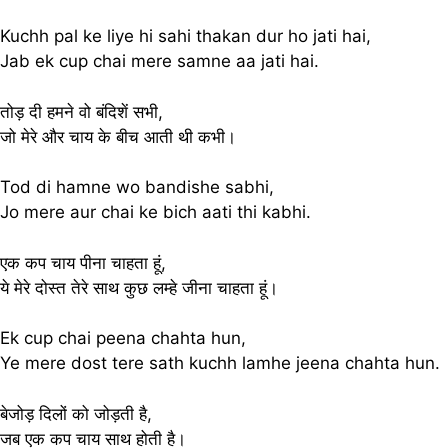
Kuchh pal ke liye hi sahi thakan dur ho jati hai,
Jab ek cup chai mere samne aa jati hai.
तोड़ दी हमने वो बंदिशें सभी,
जो मेरे और चाय के बीच आती थी कभी।
Tod di hamne wo bandishe sabhi,
Jo mere aur chai ke bich aati thi kabhi.
एक कप चाय पीना चाहता हूं,
ये मेरे दोस्त तेरे साथ कुछ लम्हे जीना चाहता हूं।
Ek cup chai peena chahta hun,
Ye mere dost tere sath kuchh lamhe jeena chahta hun.
बेजोड़ दिलों को जोड़ती है,
जब एक कप चाय साथ होती है।