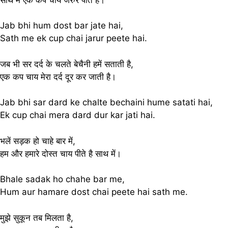
Jab bhi hum dost bar jate hai,
Sath me ek cup chai jarur peete hai.
जब भी सर दर्द के चलते बेचैनी हमें सताती है,
एक कप चाय मेरा दर्द दूर कर जाती है।
Jab bhi sar dard ke chalte bechaini hume satati hai,
Ek cup chai mera dard dur kar jati hai.
भलें सड़क हो चाहे बार में,
हम और हमारे दोस्त चाय पीते है साथ में।
Bhale sadak ho chahe bar me,
Hum aur hamare dost chai peete hai sath me.
मुझे सुकून तब मिलता है,