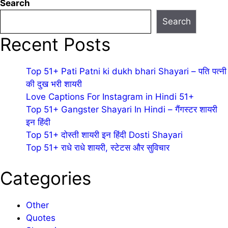
Search
Search
Recent Posts
Top 51+ Pati Patni ki dukh bhari Shayari – पति पत्नी
की दुख भरी शायरी
Love Captions For Instagram in Hindi 51+
Top 51+ Gangster Shayari In Hindi – गैंगस्टर शायरी
इन हिंदी
Top 51+ दोस्ती शायरी इन हिंदी Dosti Shayari
Top 51+ राधे राधे शायरी, स्टेटस और सुविचार
Categories
Other
Quotes