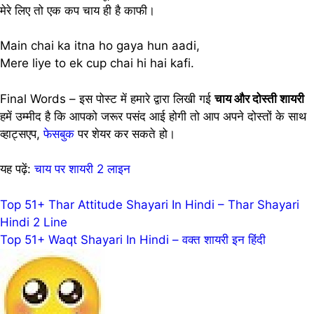
मेरे लिए तो एक कप चाय ही है काफी।
Main chai ka itna ho gaya hun aadi,
Mere liye to ek cup chai hi hai kafi.
Final Words – इस पोस्ट में हमारे द्वारा लिखी गई
चाय और दोस्ती शायरी
हमें उम्मीद है कि आपको जरूर पसंद आई होगी तो आप अपने दोस्तों के साथ
व्हाट्सएप,
फेसबुक
पर शेयर कर सकते हो।
यह पढ़ें:
चाय पर शायरी 2 लाइन
Post
Top 51+ Thar Attitude Shayari In Hindi – Thar Shayari
Hindi 2 Line
navigation
Top 51+ Waqt Shayari In Hindi – वक्त शायरी इन हिंदी