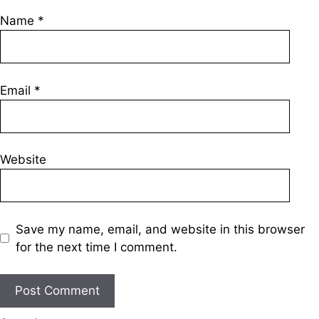
Name
*
Email
*
Website
Save my name, email, and website in this browser
for the next time I comment.