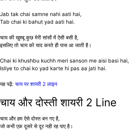
Jab tak chai samne nahi aati hai,
Tab chai ki bahut yad aati hai.
चाय की खुश्बू कुछ मेरी सांसों में ऐसी बसी है,
इसलिए तो चाय को याद करते ही पास आ जाती है।
Chai ki khushbu kuchh meri sanson me aisi basi hai,
Isliye to chai ko yad karte hi pas aa jati hai.
यह पढ़ें:
चाय पर शायरी 2 लाइन
चाय और दोस्ती शायरी 2 Line
चाय और हम ऐसे दोस्त बन गए है,
जो कभी एक दूसरे से दूर नही रह पाए है।