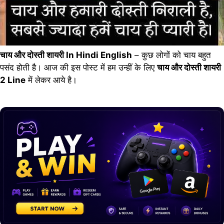
चाय और दोस्ती शायरी In Hindi English
– कुछ लोगों को चाय बहुत
पसंद होती है। आज की इस पोस्ट में हम उन्हीं के लिए
चाय और दोस्ती शायरी
2 Line
में लेकर आये है।