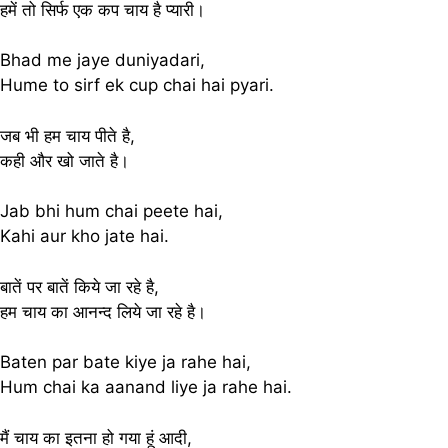
हमें तो सिर्फ एक कप चाय है प्यारी।
Bhad me jaye duniyadari,
Hume to sirf ek cup chai hai pyari.
जब भी हम चाय पीते है,
कही और खो जाते है।
Jab bhi hum chai peete hai,
Kahi aur kho jate hai.
बातें पर बातें किये जा रहे है,
हम चाय का आनन्द लिये जा रहे है।
Baten par bate kiye ja rahe hai,
Hum chai ka aanand liye ja rahe hai.
मैं चाय का इतना हो गया हूं आदी,