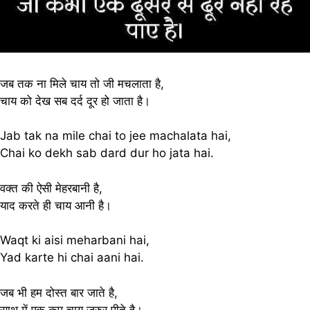
जब तक ना मिले चाय तो जी मचलाता है,
चाय को देख सब दर्द दूर हो जाता है।
Jab tak na mile chai to jee machalata hai,
Chai ko dekh sab dard dur ho jata hai.
वक्त की ऐसी मेहरबानी है,
याद करते ही चाय आनी है।
Waqt ki aisi meharbani hai,
Yad karte hi chai aani hai.
जब भी हम दोस्त बार जाते है,
साथ में एक कप चाय जरुर पीते है।