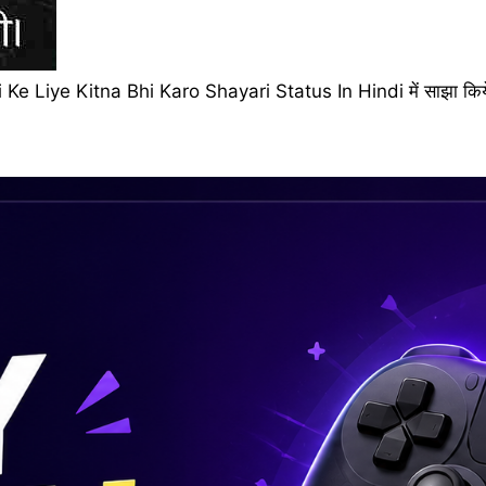
si Ke Liye Kitna Bhi Karo Shayari Status In Hindi में साझा किये 