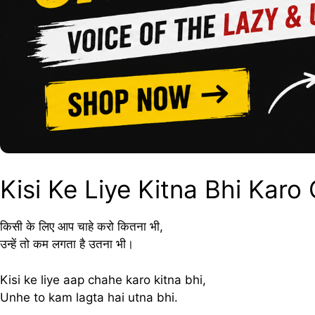
Kisi Ke Liye Kitna Bhi Karo
किसी के लिए आप चाहे करो कितना भी,
उन्हें तो कम लगता है उतना भी।
Kisi ke liye aap chahe karo kitna bhi,
Unhe to kam lagta hai utna bhi.