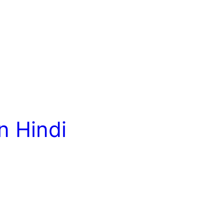
n Hindi