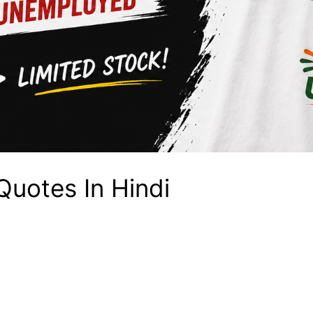
 Quotes In Hindi